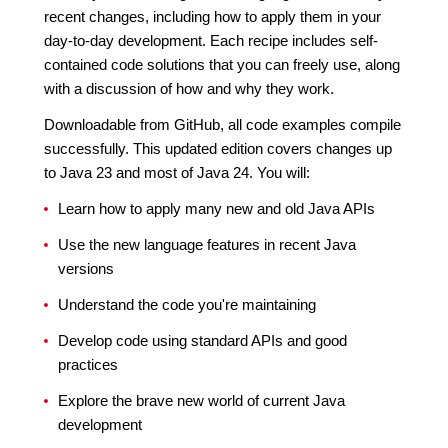
recent changes, including how to apply them in your
day-to-day development. Each recipe includes self-
contained code solutions that you can freely use, along
with a discussion of how and why they work.
Downloadable from GitHub, all code examples compile
successfully. This updated edition covers changes up
to Java 23 and most of Java 24. You will:
Learn how to apply many new and old Java APIs
Use the new language features in recent Java
versions
Understand the code you're maintaining
Develop code using standard APIs and good
practices
Explore the brave new world of current Java
development