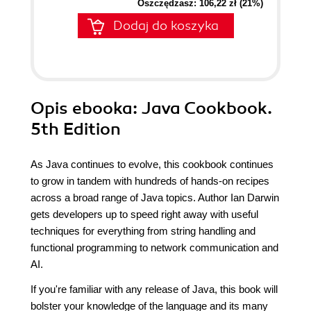
Oszczędzasz: 106,22 zł (21%)
Dodaj do koszyka
Opis
ebooka
: Java Cookbook.
5th Edition
As Java continues to evolve, this cookbook continues
to grow in tandem with hundreds of hands-on recipes
across a broad range of Java topics. Author Ian Darwin
gets developers up to speed right away with useful
techniques for everything from string handling and
functional programming to network communication and
AI.
If you're familiar with any release of Java, this book will
bolster your knowledge of the language and its many