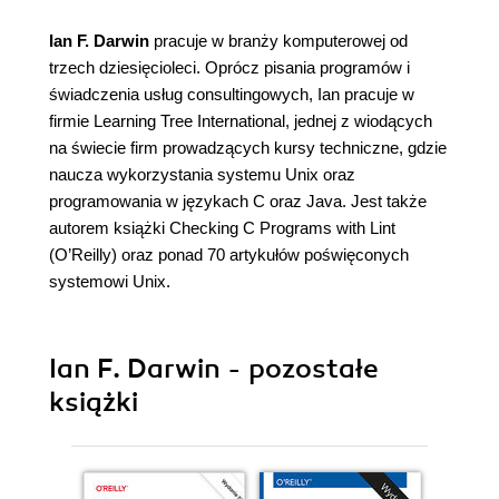
Ian F. Darwin
pracuje w branży komputerowej od
trzech dziesięcioleci. Oprócz pisania programów i
świadczenia usług consultingowych, Ian pracuje w
firmie Learning Tree International, jednej z wiodących
na świecie firm prowadzących kursy techniczne, gdzie
naucza wykorzystania systemu Unix oraz
programowania w językach C oraz Java. Jest także
autorem książki Checking C Programs with Lint
(O’Reilly) oraz ponad 70 artykułów poświęconych
systemowi Unix.
Ian F. Darwin - pozostałe
książki