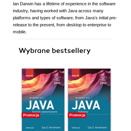
Ian Darwin has a lifetime of experience in the software
industry, having worked with Java across many
platforms and types of software, from Java's initial pre-
release to the present, from desktop to enterprise to
mobile.
Wybrane bestsellery
Promocja
Promocja
Promocj