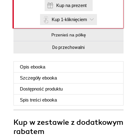
Kup na prezent
Kup 1-kliknięciem
Przenieś na półkę
Do przechowalni
Opis
ebooka
Szczegóły
ebooka
Dostępność produktu
Spis treści
ebooka
Kup w zestawie z dodatkowym
rabatem