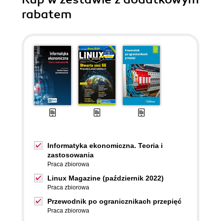
rabatem
Informatyka ekonomiczna. Teoria i
zastosowania
Praca zbiorowa
Linux Magazine (październik 2022)
Praca zbiorowa
Przewodnik po ogranicznikach przepięć
Praca zbiorowa