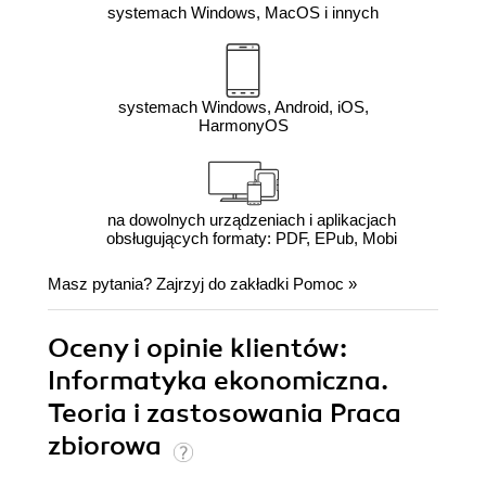
systemach Windows, MacOS i innych
systemach Windows, Android, iOS,
HarmonyOS
na dowolnych urządzeniach i aplikacjach
obsługujących formaty: PDF, EPub, Mobi
Masz pytania? Zajrzyj do zakładki
Pomoc
»
Oceny i opinie klientów:
Informatyka ekonomiczna.
Teoria i zastosowania Praca
zbiorowa