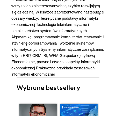
wszystkich zainteresowanych tą szybko rozwijającą
się dziedziną. W książce zaprezentowano następujące
obszary wiedzy: Teoretyczne podstawy informatyki
ekonomicznej Technologie teleinformatyczne i
bezpieczeństwo systemów informatycznych
Algorytmikę, programowanie komputerów, testowanie i
inżynierię oprogramowania Tworzenie systemów
informatycznych Systemy informatyczne zarządzania,
w tym ERP, CRM, BI, WFM Gospodarkę cyfrową
Ekonomiczne, prawne i etyczne aspekty informatyki
ekonomicznej Praktyczne przykłady zastosowań
informatyki ekonomicznej
Wybrane bestsellery