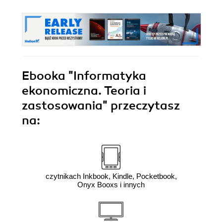
Ebooka
"Informatyka
ekonomiczna. Teoria i
zastosowania"
przeczytasz
na:
czytnikach Inkbook, Kindle, Pocketbook,
Onyx Booxs i innych