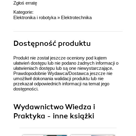
Zgłoś erratę
Kategorie:
Elektronika i robotyka
»
Elektrotechnika
Dostępność produktu
Produkt nie został jeszcze oceniony pod kątem
ułatwień dostępu lub nie podano żadnych informacji o
ułatwieniach dostępu lub są one niewystarczające.
Prawdopodobnie Wydawca/Dostawca jeszcze nie
umożliwił dokonania walidacji produktu lub nie
przekazał odpowiednich informacji na temat jego
dostępności.
Wydawnictwo Wiedza i
Praktyka - inne książki