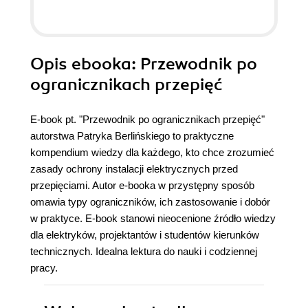
Opis
ebooka
: Przewodnik po
ogranicznikach przepięć
E-book pt. "Przewodnik po ogranicznikach przepięć"
autorstwa Patryka Berlińskiego to praktyczne
kompendium wiedzy dla każdego, kto chce zrozumieć
zasady ochrony instalacji elektrycznych przed
przepięciami. Autor e-booka w przystępny sposób
omawia typy ograniczników, ich zastosowanie i dobór
w praktyce. E-book stanowi nieocenione źródło wiedzy
dla elektryków, projektantów i studentów kierunków
technicznych. Idealna lektura do nauki i codziennej
pracy.