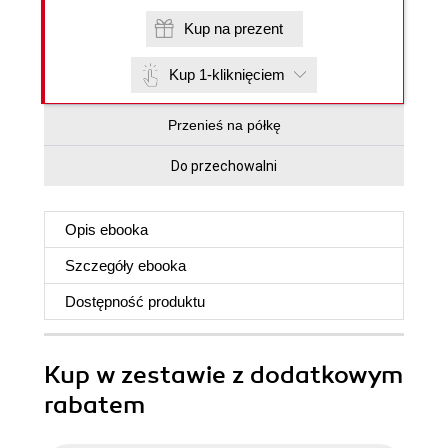
Kup na prezent
Kup 1-kliknięciem
Przenieś na półkę
Do przechowalni
Opis
ebooka
Szczegóły
ebooka
Dostępność produktu
Kup w zestawie z dodatkowym
rabatem