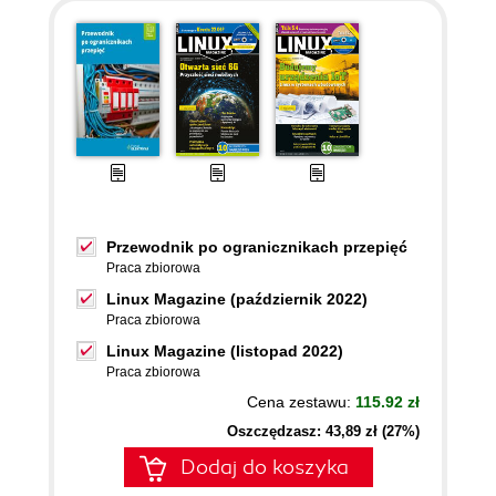
Przewodnik po ogranicznikach przepięć
Praca zbiorowa
Linux Magazine (październik 2022)
Praca zbiorowa
Linux Magazine (listopad 2022)
Praca zbiorowa
Cena zestawu:
115.92 zł
Oszczędzasz: 43,89 zł (27%)
Dodaj do koszyka