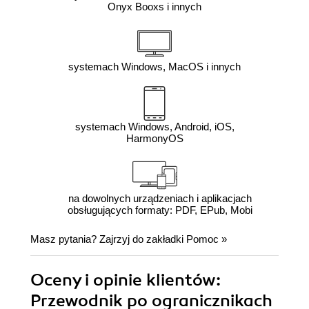
Onyx Booxs i innych
systemach Windows, MacOS i innych
systemach Windows, Android, iOS,
HarmonyOS
na dowolnych urządzeniach i aplikacjach
obsługujących formaty: PDF, EPub, Mobi
Masz pytania? Zajrzyj do zakładki
Pomoc
»
Oceny i opinie klientów:
Przewodnik po ogranicznikach