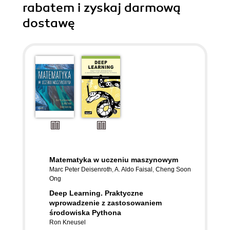
rabatem i zyskaj darmową
dostawę
Matematyka w uczeniu maszynowym
Marc Peter Deisenroth
,
A. Aldo Faisal
,
Cheng Soon
Ong
Deep Learning. Praktyczne
wprowadzenie z zastosowaniem
środowiska Pythona
Ron Kneusel