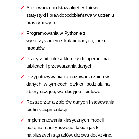
Stosowania podstaw algebry liniowej,
statystyki i prawdopodobieństwa w uczeniu
maszynowym
Programowania w Pythonie z
wykorzystaniem struktur danych, funkcji i
modułów
Pracy z biblioteką NumPy do operacji na
tablicach i przetwarzania danych
Przygotowywania i analizowania zbiorów
danych, w tym cech, etykiet i podziału na
zbiory uczące, walidacyjne i testowe
Rozszerzania zbiorów danych i stosowania
technik augmentacji
Implementowania klasycznych modeli
uczenia maszynowego, takich jak k-
najbliższych sąsiadów, drzewa decyzyjne,