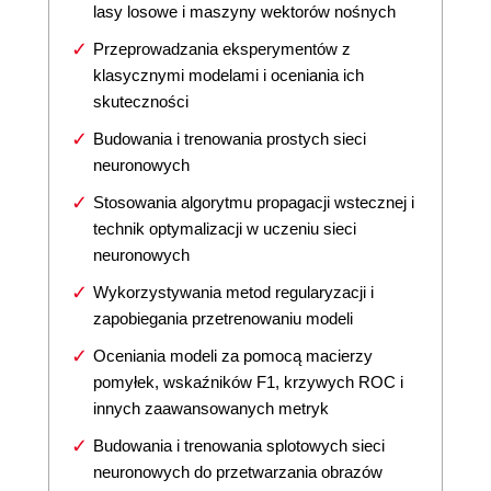
lasy losowe i maszyny wektorów nośnych
Przeprowadzania eksperymentów z
klasycznymi modelami i oceniania ich
skuteczności
Budowania i trenowania prostych sieci
neuronowych
Stosowania algorytmu propagacji wstecznej i
technik optymalizacji w uczeniu sieci
neuronowych
Wykorzystywania metod regularyzacji i
zapobiegania przetrenowaniu modeli
Oceniania modeli za pomocą macierzy
pomyłek, wskaźników F1, krzywych ROC i
innych zaawansowanych metryk
Budowania i trenowania splotowych sieci
neuronowych do przetwarzania obrazów