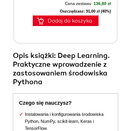
Cena zestawu:
136,80 zł
Oszczędzasz: 91,00 zł (40%)
Dodaj do koszyka
Opis
książki
: Deep Learning.
Praktyczne wprowadzenie z
zastosowaniem środowiska
Pythona
Czego się nauczysz?
Instalowania i konfigurowania środowiska
Python, NumPy, scikit-learn, Keras i
TensorFlow