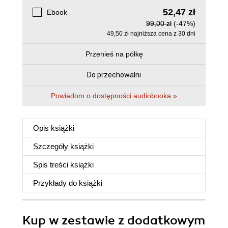
52,47 zł
Ebook
99,00 zł
(-47%)
49,50 zł najniższa cena z 30 dni
Przenieś na półkę
Do przechowalni
Powiadom o dostępności audiobooka »
Opis
książki
Szczegóły
książki
Spis treści
książki
Przykłady do
książki
Kup w zestawie z dodatkowym