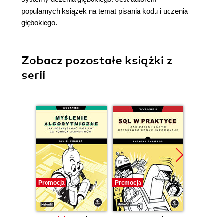
popularnych książek na temat pisania kodu i uczenia
głębokiego.
Zobacz pozostałe książki z
serii
Promocja
Promocja
Promocj