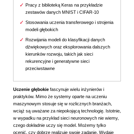
Pracy z biblioteką Keras na przykładzie
zestawów danych MNIST i CIFAR-10
Stosowania uczenia transferowego i strojenia
modeli głębokich
Rozwijania modeli do klasyfikacji danych
dźwiękowych oraz eksplorowania dalszych
kierunków rozwoju, takich jak sieci
rekurencyjne i generatywne sieci
przeciwstawne
Uczenie głębokie
fascynuje wielu inżynierów i
praktyków. Mimo że systemy oparte na uczeniu
maszynowym stosuje się w rozlicznych branżach,
wciąż są uważane za niepokojącą technologię. Istotnie,
w wypadku na przykład sieci neuronowych nie wiemy,
czego dokładnie uczy się model. Możemy tylko
ocenić, czy dobrze realizuje swoje zadanie. Wydaje