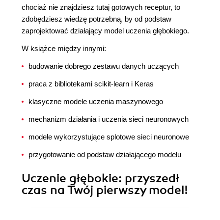
chociaż nie znajdziesz tutaj gotowych receptur, to
zdobędziesz wiedzę potrzebną, by od podstaw
zaprojektować działający model uczenia głębokiego.
W książce między innymi:
budowanie dobrego zestawu danych uczących
praca z bibliotekami scikit-learn i Keras
klasyczne modele uczenia maszynowego
mechanizm działania i uczenia sieci neuronowych
modele wykorzystujące splotowe sieci neuronowe
przygotowanie od podstaw działającego modelu
Uczenie głębokie: przyszedł
czas na Twój pierwszy model!