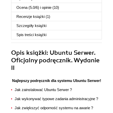
Ocena (
5.0
/
6
) i opinie (10)
Recenzje
książki
(1)
Szczegóły
książki
Spis treści
książki
Opis
książki
: Ubuntu Serwer.
Oficjalny podręcznik. Wydanie
II
Najlepszy podręcznik dla systemu Ubuntu Serwer!
Jak zainstalować Ubuntu Serwer ?
Jak wykonywać typowe zadania administracyjne ?
Jak zwiększyć odporność systemu na awarie ?