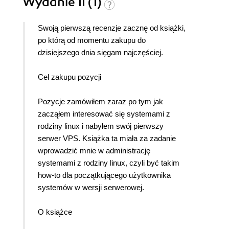
Wydanie II (1)
Swoją pierwszą recenzje zacznę od książki,
po którą od momentu zakupu do
dzisiejszego dnia sięgam najczęściej.
Cel zakupu pozycji
Pozycje zamówiłem zaraz po tym jak
zacząłem interesować się systemami z
rodziny linux i nabyłem swój pierwszy
serwer VPS. Książka ta miała za zadanie
wprowadzić mnie w administrację
systemami z rodziny linux, czyli być takim
how-to dla początkującego użytkownika
systemów w wersji serwerowej.
O książce