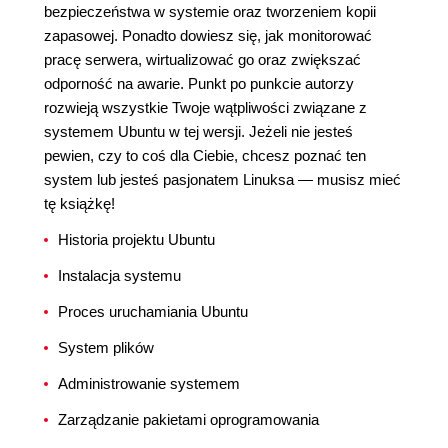
bezpieczeństwa w systemie oraz tworzeniem kopii
zapasowej. Ponadto dowiesz się, jak monitorować
pracę serwera, wirtualizować go oraz zwiększać
odporność na awarie. Punkt po punkcie autorzy
rozwieją wszystkie Twoje wątpliwości związane z
systemem Ubuntu w tej wersji. Jeżeli nie jesteś
pewien, czy to coś dla Ciebie, chcesz poznać ten
system lub jesteś pasjonatem Linuksa — musisz mieć
tę książkę!
Historia projektu Ubuntu
Instalacja systemu
Proces uruchamiania Ubuntu
System plików
Administrowanie systemem
Zarządzanie pakietami oprogramowania