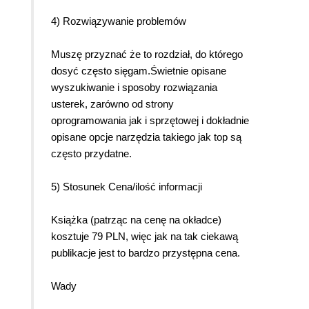
4) Rozwiązywanie problemów
Muszę przyznać że to rozdział, do którego
dosyć często sięgam.Świetnie opisane
wyszukiwanie i sposoby rozwiązania
usterek, zarówno od strony
oprogramowania jak i sprzętowej i dokładnie
opisane opcje narzędzia takiego jak top są
często przydatne.
5) Stosunek Cena/ilość informacji
Książka (patrząc na cenę na okładce)
kosztuje 79 PLN, więc jak na tak ciekawą
publikacje jest to bardzo przystępna cena.
Wady