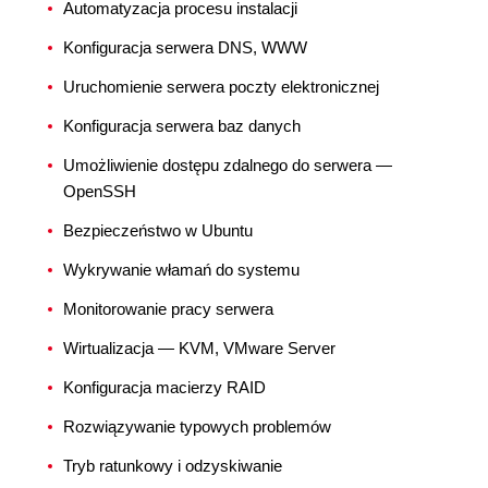
Automatyzacja procesu instalacji
Konfiguracja serwera DNS, WWW
Uruchomienie serwera poczty elektronicznej
Konfiguracja serwera baz danych
Umożliwienie dostępu zdalnego do serwera —
OpenSSH
Bezpieczeństwo w Ubuntu
Wykrywanie włamań do systemu
Monitorowanie pracy serwera
Wirtualizacja — KVM, VMware Server
Konfiguracja macierzy RAID
Rozwiązywanie typowych problemów
Tryb ratunkowy i odzyskiwanie