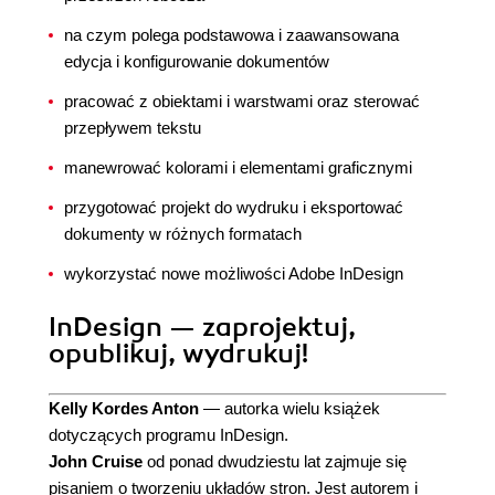
na czym polega podstawowa i zaawansowana
edycja i konfigurowanie dokumentów
pracować z obiektami i warstwami oraz sterować
przepływem tekstu
manewrować kolorami i elementami graficznymi
przygotować projekt do wydruku i eksportować
dokumenty w różnych formatach
wykorzystać nowe możliwości Adobe InDesign
InDesign — zaprojektuj,
opublikuj, wydrukuj!
Kelly Kordes Anton
— autorka wielu książek
dotyczących programu InDesign.
John Cruise
od ponad dwudziestu lat zajmuje się
pisaniem o tworzeniu układów stron. Jest autorem i