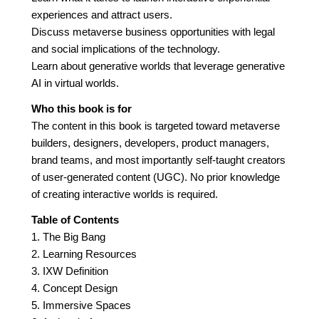
experiences and attract users.
Discuss metaverse business opportunities with legal
and social implications of the technology.
Learn about generative worlds that leverage generative
AI in virtual worlds.
Who this book is for
The content in this book is targeted toward metaverse
builders, designers, developers, product managers,
brand teams, and most importantly self-taught creators
of user-generated content (UGC). No prior knowledge
of creating interactive worlds is required.
Table of Contents
1. The Big Bang
2. Learning Resources
3. IXW Definition
4. Concept Design
5. Immersive Spaces