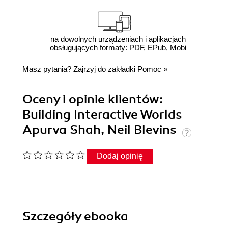
na dowolnych urządzeniach i aplikacjach
obsługujących formaty: PDF, EPub, Mobi
Masz pytania? Zajrzyj do zakładki
Pomoc
»
Oceny i opinie klientów:
Building Interactive Worlds
Apurva Shah, Neil Blevins
Dodaj opinię
Szczegóły
ebooka