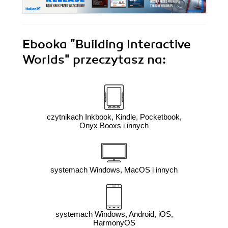
Ebooka
"Building Interactive
Worlds"
przeczytasz na:
czytnikach Inkbook, Kindle, Pocketbook,
Onyx Booxs i innych
systemach Windows, MacOS i innych
systemach Windows, Android, iOS,
HarmonyOS