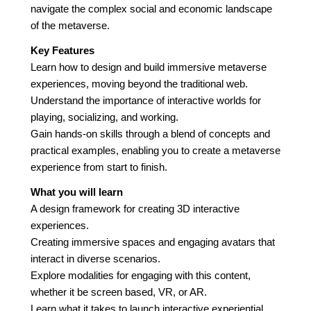
navigate the complex social and economic landscape
of the metaverse.
Key Features
Learn how to design and build immersive metaverse
experiences, moving beyond the traditional web.
Understand the importance of interactive worlds for
playing, socializing, and working.
Gain hands-on skills through a blend of concepts and
practical examples, enabling you to create a metaverse
experience from start to finish.
What you will learn
A design framework for creating 3D interactive
experiences.
Creating immersive spaces and engaging avatars that
interact in diverse scenarios.
Explore modalities for engaging with this content,
whether it be screen based, VR, or AR.
Learn what it takes to launch interactive experiential