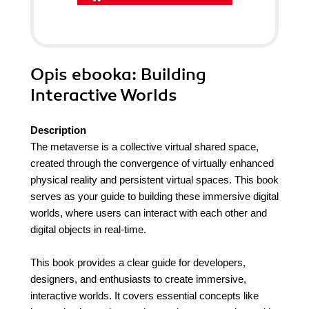
Opis
ebooka
: Building
Interactive Worlds
Description
The metaverse is a collective virtual shared space,
created through the convergence of virtually enhanced
physical reality and persistent virtual spaces. This book
serves as your guide to building these immersive digital
worlds, where users can interact with each other and
digital objects in real-time.
This book provides a clear guide for developers,
designers, and enthusiasts to create immersive,
interactive worlds. It covers essential concepts like