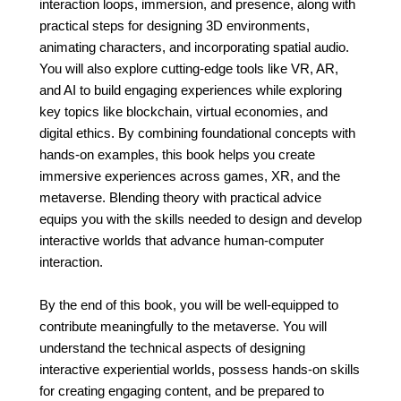
interaction loops, immersion, and presence, along with
practical steps for designing 3D environments,
animating characters, and incorporating spatial audio.
You will also explore cutting-edge tools like VR, AR,
and AI to build engaging experiences while exploring
key topics like blockchain, virtual economies, and
digital ethics. By combining foundational concepts with
hands-on examples, this book helps you create
immersive experiences across games, XR, and the
metaverse. Blending theory with practical advice
equips you with the skills needed to design and develop
interactive worlds that advance human-computer
interaction.
By the end of this book, you will be well-equipped to
contribute meaningfully to the metaverse. You will
understand the technical aspects of designing
interactive experiential worlds, possess hands-on skills
for creating engaging content, and be prepared to