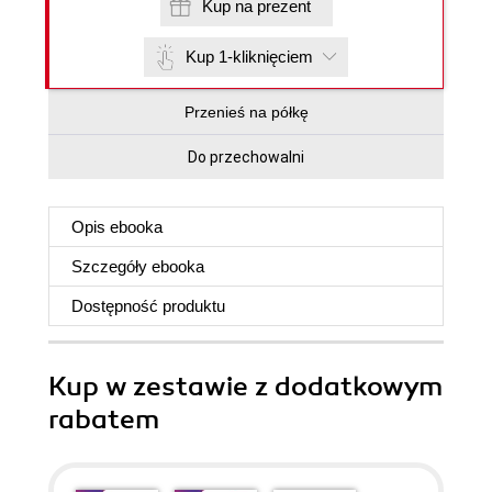
Kup na prezent
Kup 1-kliknięciem
Przenieś na półkę
Do przechowalni
Opis
ebooka
Szczegóły
ebooka
Dostępność produktu
Kup w zestawie z dodatkowym
rabatem