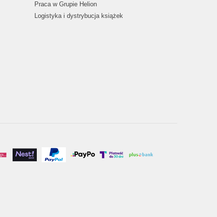
Praca w Grupie Helion
Logistyka i dystrybucja książek