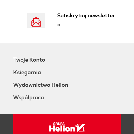
Subskrybuj newsletter
»
Twoje Konto
Księgarnia
Wydawnictwo Helion
Współpraca