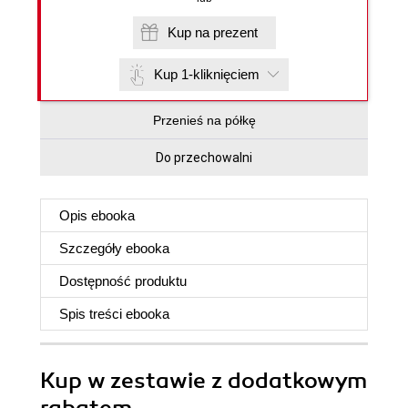
Kup na prezent
Kup 1-kliknięciem
Przenieś na półkę
Do przechowalni
Opis
ebooka
Szczegóły
ebooka
Dostępność produktu
Spis treści
ebooka
Kup w zestawie z dodatkowym