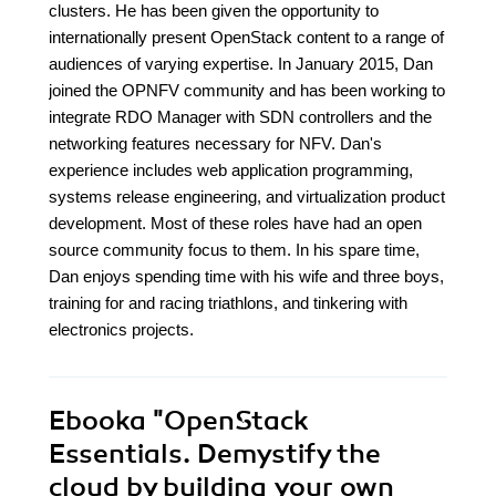
clusters. He has been given the opportunity to
internationally present OpenStack content to a range of
audiences of varying expertise. In January 2015, Dan
joined the OPNFV community and has been working to
integrate RDO Manager with SDN controllers and the
networking features necessary for NFV. Dan's
experience includes web application programming,
systems release engineering, and virtualization product
development. Most of these roles have had an open
source community focus to them. In his spare time,
Dan enjoys spending time with his wife and three boys,
training for and racing triathlons, and tinkering with
electronics projects.
Ebooka
"OpenStack
Essentials. Demystify the
cloud by building your own