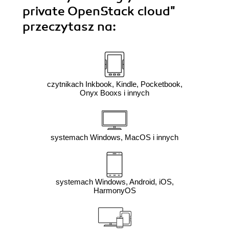
private OpenStack cloud"
przeczytasz na:
czytnikach Inkbook, Kindle, Pocketbook,
Onyx Booxs i innych
systemach Windows, MacOS i innych
systemach Windows, Android, iOS,
HarmonyOS