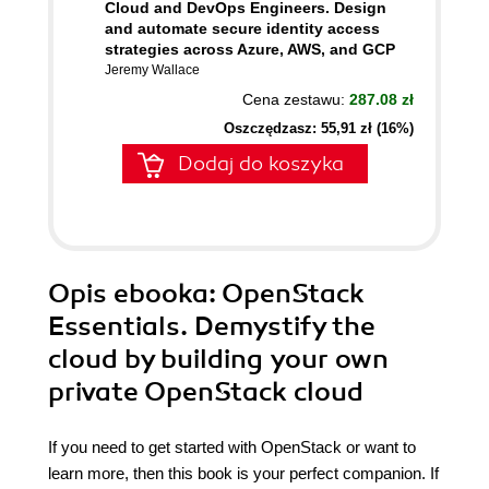
Cloud and DevOps Engineers. Design
and automate secure identity access
strategies across Azure, AWS, and GCP
Jeremy Wallace
Cena zestawu:
287.08 zł
Oszczędzasz: 55,91 zł (16%)
Dodaj do koszyka
Opis
ebooka
: OpenStack
Essentials. Demystify the
cloud by building your own
private OpenStack cloud
If you need to get started with OpenStack or want to
learn more, then this book is your perfect companion. If