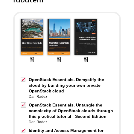
rabatem
OpenStack Essentials. Demystify the
cloud by building your own private
OpenStack cloud
Dan Radez
OpenStack Essentials. Untangle the
complexity of OpenStack clouds through
this practical tutorial - Second Edition
Dan Radez
Identity and Access Management for