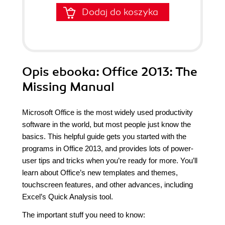
Dodaj do koszyka
Opis
ebooka
: Office 2013: The
Missing Manual
Microsoft Office is the most widely used productivity
software in the world, but most people just know the
basics. This helpful guide gets you started with the
programs in Office 2013, and provides lots of power-
user tips and tricks when you’re ready for more. You’ll
learn about Office’s new templates and themes,
touchscreen features, and other advances, including
Excel’s Quick Analysis tool.
The important stuff you need to know: