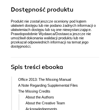
Dostępność produktu
Produkt nie został jeszcze oceniony pod kątem
ułatwień dostępu lub nie podano żadnych informacji o
ułatwieniach dostępu lub są one niewystarczające.
Prawdopodobnie Wydawca/Dostawca jeszcze nie
umożliwił dokonania walidacji produktu lub nie
przekazał odpowiednich informacji na temat jego
dostępności.
Spis treści
ebooka
Office 2013: The Missing Manual
A Note Regarding Supplemental Files
The Missing Credits
About the Authors
About the Creative Team
Acknowledgements