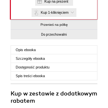
Kup na prezent
Kup 1-kliknięciem
Przenieś na półkę
Do przechowalni
Opis
ebooka
Szczegóły
ebooka
Dostępność produktu
Spis treści
ebooka
Kup w zestawie z dodatkowym
rabatem