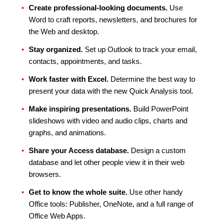
Create professional-looking documents.
Use
Word to craft reports, newsletters, and brochures for
the Web and desktop.
Stay organized.
Set up Outlook to track your email,
contacts, appointments, and tasks.
Work faster with Excel.
Determine the best way to
present your data with the new Quick Analysis tool.
Make inspiring presentations.
Build PowerPoint
slideshows with video and audio clips, charts and
graphs, and animations.
Share your Access database.
Design a custom
database and let other people view it in their web
browsers.
Get to know the whole suite.
Use other handy
Office tools: Publisher, OneNote, and a full range of
Office Web Apps.