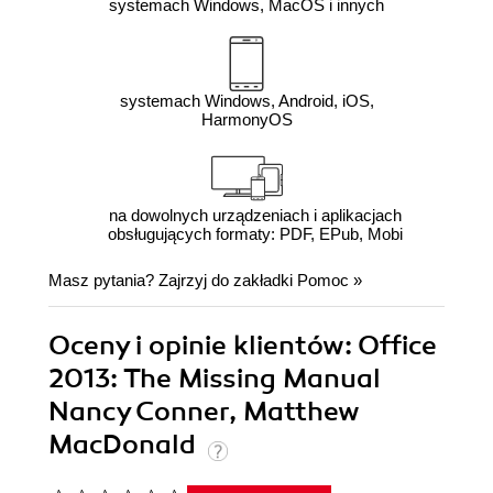
systemach Windows, MacOS i innych
systemach Windows, Android, iOS,
HarmonyOS
na dowolnych urządzeniach i aplikacjach
obsługujących formaty: PDF, EPub, Mobi
Masz pytania? Zajrzyj do zakładki
Pomoc
»
Oceny i opinie klientów: Office
2013: The Missing Manual
Nancy Conner, Matthew
MacDonald