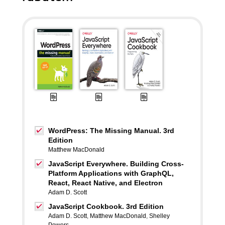
WordPress: The Missing Manual. 3rd
Edition
Matthew MacDonald
JavaScript Everywhere. Building Cross-
Platform Applications with GraphQL,
React, React Native, and Electron
Adam D. Scott
JavaScript Cookbook. 3rd Edition
Adam D. Scott
,
Matthew MacDonald
,
Shelley