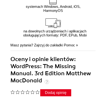
systemach Windows, Android, iOS,
HarmonyOS
na dowolnych urządzeniach i aplikacjach
obsługujących formaty: PDF, EPub, Mobi
Masz pytania? Zajrzyj do zakładki
Pomoc
»
Oceny i opinie klientów:
WordPress: The Missing
Manual. 3rd Edition Matthew
MacDonald
Dodaj opinię