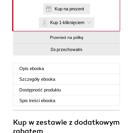
Kup na prezent
Kup 1-kliknięciem
Przenieś na półkę
Do przechowalni
Opis
ebooka
Szczegóły
ebooka
Dostępność produktu
Spis treści
ebooka
Kup w zestawie z dodatkowym
rabatem