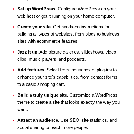
Set up WordPress.
Configure WordPress on your
web host or get it running on your home computer.
Create your site.
Get hands-on instructions for
building all types of websites, from blogs to business
sites with ecommerce features.
Jazz it up.
Add picture galleries, slideshows, video
clips, music players, and podcasts.
Add features.
Select from thousands of plug-ins to
enhance your site's capabilities, from contact forms
to a basic shopping cart.
Build a truly unique site.
Customize a WordPress
theme to create a site that looks exactly the way you
want.
Attract an audience.
Use SEO, site statistics, and
social sharing to reach more people.