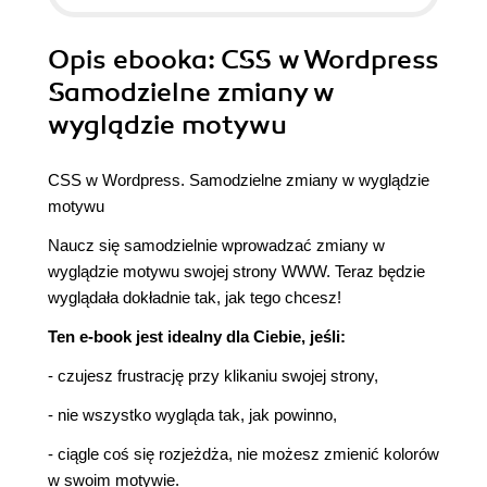
Opis
ebooka
: CSS w Wordpress
Samodzielne zmiany w
wyglądzie motywu
CSS w Wordpress. Samodzielne zmiany w wyglądzie
motywu
Naucz się samodzielnie wprowadzać zmiany w
wyglądzie motywu swojej strony WWW. Teraz będzie
wyglądała dokładnie tak, jak tego chcesz!
Ten e-book jest idealny dla Ciebie, jeśli:
- czujesz frustrację przy klikaniu swojej strony,
- nie wszystko wygląda tak, jak powinno,
- ciągle coś się rozjeżdża, nie możesz zmienić kolorów
w swoim motywie.