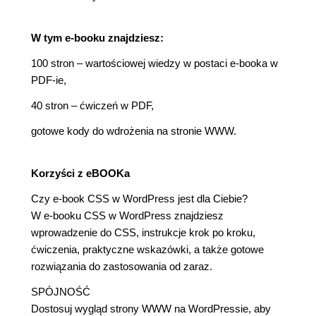
W tym e-booku znajdziesz:
100 stron – wartościowej wiedzy w postaci e-booka w
PDF-ie,
40 stron – ćwiczeń w PDF,
gotowe kody do wdrożenia na stronie WWW.
Korzyści z eBOOKa
Czy e-book CSS w WordPress jest dla Ciebie?
W e-booku CSS w WordPress znajdziesz
wprowadzenie do CSS, instrukcje krok po kroku,
ćwiczenia, praktyczne wskazówki, a także gotowe
rozwiązania do zastosowania od zaraz.
SPÓJNOŚĆ
Dostosuj wygląd strony WWW na WordPressie, aby