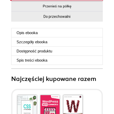
Przenieś na półkę
Do przechowalni
Opis
ebooka
Szczegóły
ebooka
Dostępność produktu
Spis treści
ebooka
Najczęściej kupowane razem