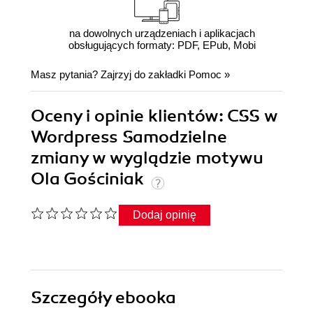
na dowolnych urządzeniach i aplikacjach
obsługujących formaty: PDF, EPub, Mobi
Masz pytania? Zajrzyj do zakładki
Pomoc
»
Oceny i opinie klientów: CSS w
Wordpress Samodzielne
zmiany w wyglądzie motywu
Ola Gościniak
Dodaj opinię
Szczegóły
ebooka