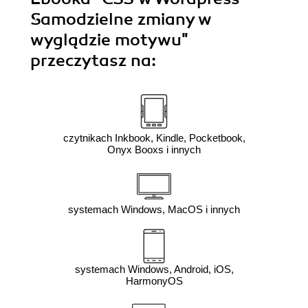
Samodzielne zmiany w
wyglądzie motywu"
przeczytasz na:
czytnikach Inkbook, Kindle, Pocketbook,
Onyx Booxs i innych
systemach Windows, MacOS i innych
systemach Windows, Android, iOS,
HarmonyOS