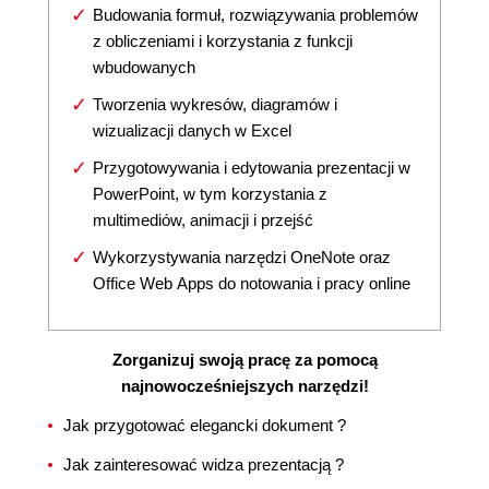
Budowania formuł, rozwiązywania problemów
z obliczeniami i korzystania z funkcji
wbudowanych
Tworzenia wykresów, diagramów i
wizualizacji danych w Excel
Przygotowywania i edytowania prezentacji w
PowerPoint, w tym korzystania z
multimediów, animacji i przejść
Wykorzystywania narzędzi OneNote oraz
Office Web Apps do notowania i pracy online
Zorganizuj swoją pracę za pomocą
najnowocześniejszych narzędzi!
Jak przygotować elegancki dokument ?
Jak zainteresować widza prezentacją ?