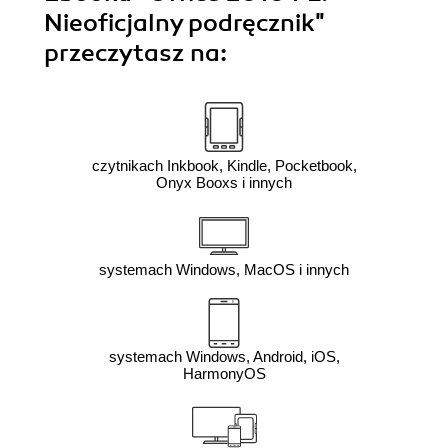
Nieoficjalny podręcznik"
przeczytasz na:
czytnikach Inkbook, Kindle, Pocketbook,
Onyx Booxs i innych
systemach Windows, MacOS i innych
systemach Windows, Android, iOS,
HarmonyOS