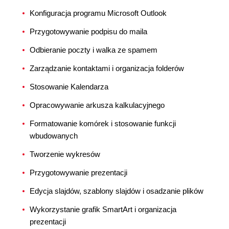
Konfiguracja programu Microsoft Outlook
Przygotowywanie podpisu do maila
Odbieranie poczty i walka ze spamem
Zarządzanie kontaktami i organizacja folderów
Stosowanie Kalendarza
Opracowywanie arkusza kalkulacyjnego
Formatowanie komórek i stosowanie funkcji
wbudowanych
Tworzenie wykresów
Przygotowywanie prezentacji
Edycja slajdów, szablony slajdów i osadzanie plików
Wykorzystanie grafik SmartArt i organizacja
prezentacji