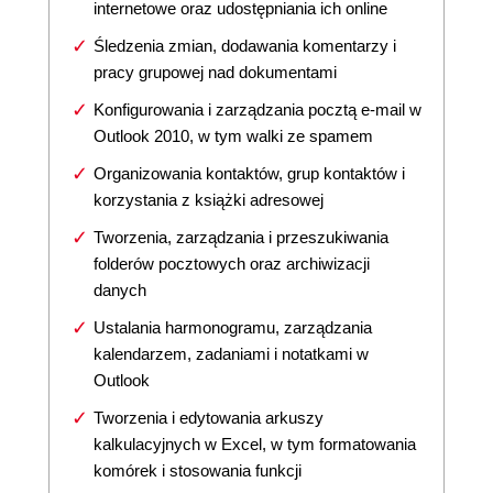
internetowe oraz udostępniania ich online
Śledzenia zmian, dodawania komentarzy i
pracy grupowej nad dokumentami
Konfigurowania i zarządzania pocztą e-mail w
Outlook 2010, w tym walki ze spamem
Organizowania kontaktów, grup kontaktów i
korzystania z książki adresowej
Tworzenia, zarządzania i przeszukiwania
folderów pocztowych oraz archiwizacji
danych
Ustalania harmonogramu, zarządzania
kalendarzem, zadaniami i notatkami w
Outlook
Tworzenia i edytowania arkuszy
kalkulacyjnych w Excel, w tym formatowania
komórek i stosowania funkcji