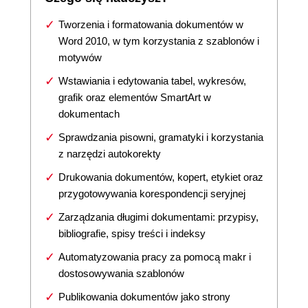
Tworzenia i formatowania dokumentów w
Word 2010, w tym korzystania z szablonów i
motywów
Wstawiania i edytowania tabel, wykresów,
grafik oraz elementów SmartArt w
dokumentach
Sprawdzania pisowni, gramatyki i korzystania
z narzędzi autokorekty
Drukowania dokumentów, kopert, etykiet oraz
przygotowywania korespondencji seryjnej
Zarządzania długimi dokumentami: przypisy,
bibliografie, spisy treści i indeksy
Automatyzowania pracy za pomocą makr i
dostosowywania szablonów
Publikowania dokumentów jako strony