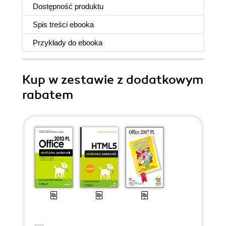
Dostępność produktu
Spis treści
ebooka
Przykłady do
ebooka
Kup w zestawie z dodatkowym
rabatem