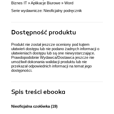
Biznes IT
»
Aplikacje Biurowe
»
Word
Serie wydawnicze:
Nieoficjalny podręcznik
Dostępność produktu
Produkt nie został jeszcze oceniony pod kątem
ułatwień dostępu lub nie podano żadnych informacji o
ułatwieniach dostępu lub są one niewystarczające.
Prawdopodobnie Wydawca/Dostawca jeszcze nie
umożliwił dokonania walidacji produktu lub nie
przekazał odpowiednich informacji na temat jego
dostępności.
Spis treści
ebooka
Nieoficjalna czołówka (19)