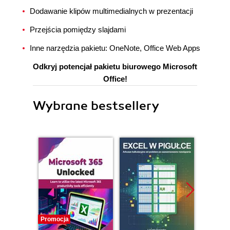
Dodawanie klipów multimedialnych w prezentacji
Przejścia pomiędzy slajdami
Inne narzędzia pakietu: OneNote, Office Web Apps
Odkryj potencjał pakietu biurowego Microsoft
Office!
Wybrane bestsellery
Promocja
Promocj