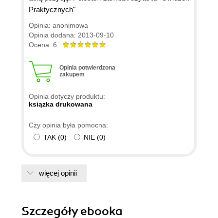
Praktycznych"
Opinia: anonimowa
Opinia dodana: 2013-09-10
Ocena: 6
Opinia potwierdzona
zakupem
Opinia dotyczy produktu:
ksiązka drukowana
Czy opinia była pomocna:
TAK
(
0
)
NIE
(
0
)
więcej opinii
Szczegóły
ebooka