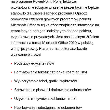
na programie PowerPoint. Po jej lekturze
przygotowanie robiącej wrażenie prezentacji nie będzie
stanowiło dla Ciebie żadnego problemu! Oprócz
omówienia czterech głównych programów pakietu
Microsoft Office w tej książce znajdziesz informacje na
temat innych narzędzi należących do tego pakietu,
często równie przydatnych. Jest ona idealnym źródłem
informacji na temat Microsoft Office 2010 w polskiej
wersji językowej. Razem z nią pokonasz każde
wyzwanie biurowe!
Podstawy edycji tekstów
Formatowanie tekstu: czcionka, rozmiar i styl
Wykorzystanie tabel, grafik i wykresów
Sprawdzanie pisowni i drukowanie dokumentów
Używanie motywów, szablonów i makr
Publikowanie i udostępnianie dokumentów