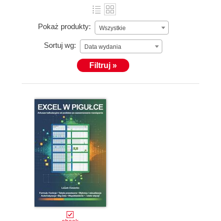
Pokaż produkty:
Wszystkie
Sortuj wg:
Data wydania
Filtruj »