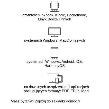
czytnikach Inkbook, Kindle, Pocketbook,
Onyx Booxs i innych
systemach Windows, MacOS i innych
systemach Windows, Android, iOS,
HarmonyOS
na dowolnych urządzeniach i aplikacjach
obsługujących formaty: PDF, EPub, Mobi
Masz pytania? Zajrzyj do zakładki
Pomoc
»