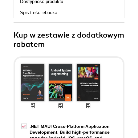
Dostępność produktu
Spis treści
ebooka
Kup w zestawie z dodatkowym
rabatem
.NET MAUI Cross-Platform Application
Development. Build high-performance