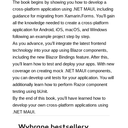
The book begins by showing you how to develop a
cross-platform application using .NET MAUI, including
guidance for migrating from Xamarin.Forms. You’ll gain
all the knowledge needed to create a cross-platform
application for Android, iOS, macOS, and Windows
following an example project step by step.
As you advance, you’ll integrate the latest frontend
technology into your app using Blazor components,
including the new Blazor Bindings feature. After this,
you’ll learn how to test and deploy your apps. With new
coverage on creating mock .NET MAUI components,
you can develop unit tests for your application. You will
additionally learn how to perform Razor component
testing using bUnit.
By the end of this book, you’ll have learned how to
develop your own cross-platform applications using
.NET MAUI.
Wybrane bestsellery