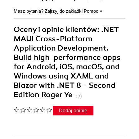
Masz pytania? Zajrzyj do zakładki
Pomoc
»
Oceny i opinie klientów: .NET
MAUI Cross-Platform
Application Development.
Build high-performance apps
for Android, iOS, macOS, and
Windows using XAML and
Blazor with .NET 8 - Second
Edition Roger Ye
Dodaj opinię