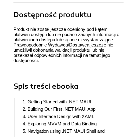
Dostępność produktu
Produkt nie został jeszcze oceniony pod kątem
ułatwień dostępu lub nie podano żadnych informacji o
ułatwieniach dostępu lub są one niewystarczające.
Prawdopodobnie Wydawca/Dostawca jeszcze nie
umożliwił dokonania walidacji produktu lub nie
przekazał odpowiednich informacji na temat jego
dostępności.
Spis treści
ebooka
1. Getting Started with .NET MAUI
2. Building Our First .NET MAUI App
3. User Interface Design with XAML
4. Exploring MVVM and Data Binding
5. Navigation using .NET MAUI Shell and