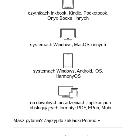
czytnikach Inkbook, Kindle, Pocketbook,
Onyx Booxs i innych
systemach Windows, MacOS i innych
systemach Windows, Android, iOS,
HarmonyOS
na dowolnych urządzeniach i aplikacjach
obsługujących formaty: PDF, EPub, Mobi
Masz pytania? Zajrzyj do zakładki
Pomoc
»