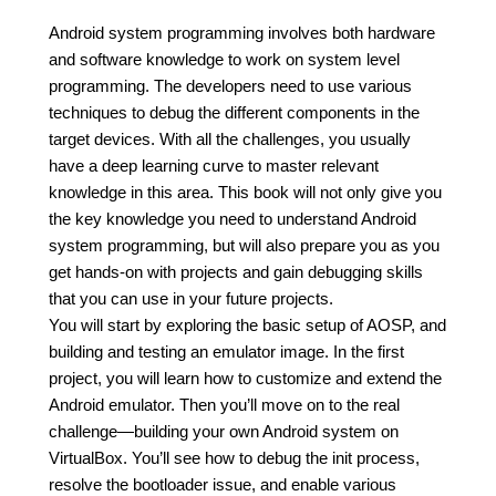
Android system programming involves both hardware
and software knowledge to work on system level
programming. The developers need to use various
techniques to debug the different components in the
target devices. With all the challenges, you usually
have a deep learning curve to master relevant
knowledge in this area. This book will not only give you
the key knowledge you need to understand Android
system programming, but will also prepare you as you
get hands-on with projects and gain debugging skills
that you can use in your future projects.
You will start by exploring the basic setup of AOSP, and
building and testing an emulator image. In the first
project, you will learn how to customize and extend the
Android emulator. Then you’ll move on to the real
challenge—building your own Android system on
VirtualBox. You’ll see how to debug the init process,
resolve the bootloader issue, and enable various