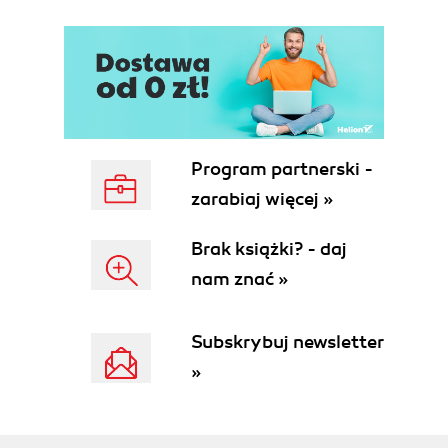
Program partnerski -
zarabiaj więcej »
Brak książki? - daj
nam znać »
Subskrybuj newsletter
»