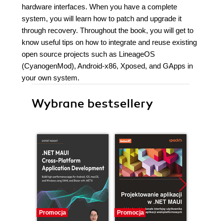
hardware interfaces. When you have a complete
system, you will learn how to patch and upgrade it
through recovery. Throughout the book, you will get to
know useful tips on how to integrate and reuse existing
open source projects such as LineageOS
(CyanogenMod), Android-x86, Xposed, and GApps in
your own system.
Wybrane bestsellery
Promocja
Promocja
Promocj