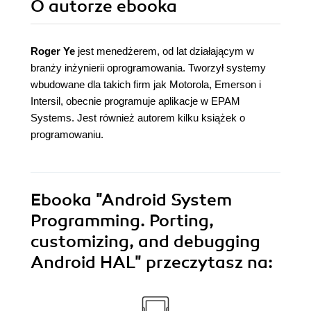
O autorze
ebooka
Roger Ye
jest menedżerem, od lat działającym w
branży inżynierii oprogramowania. Tworzył systemy
wbudowane dla takich firm jak Motorola, Emerson i
Intersil, obecnie programuje aplikacje w EPAM
Systems. Jest również autorem kilku książek o
programowaniu.
Ebooka
"Android System
Programming. Porting,
customizing, and debugging
Android HAL"
przeczytasz na: