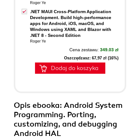
Roger Ye
.NET MAUI Cross-Platform Application
Development. Build high-performance
apps for Android, iOS, macOS, and
Windows using XAML and Blazor with
.NET 8 - Second Edition
Roger Ye
Cena zestawu:
349.03 zł
Oszczędzasz: 67,97 zł (16%)
Dodaj do koszyka
Opis
ebooka
: Android System
Programming. Porting,
customizing, and debugging
Android HAL