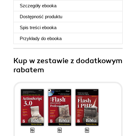
Szczegóły
ebooka
Dostępność produktu
Spis treści
ebooka
Przykłady do
ebooka
Kup w zestawie z dodatkowym
rabatem