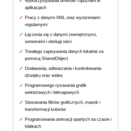
Wykorzystywania timerów i opóźnień w
aplikacjach
Pracy z danymi XML oraz wyrażeniami
regularnymi
Łączenia się z danymi zewnętrznymi,
serwerami i obsługi sieci
Trwałego zapisywania danych lokalnie za
pomocą SharedObject
Dodawania, odtwarzania i kontrolowania
dźwięku oraz wideo
Programowego rysowania grafik
wektorowych i bitmapowych
Stosowania filtrów graficznych, masek i
transformacji kolorów
Programowania animacji opartych na czasie i
klatkach