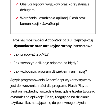
Obsługi błędów, wyjątków oraz korzystania z
debugera
Wdrażania i osadzania aplikacji Flash oraz
komunikacji z JavaScript
Poznaj możliwości ActionScript 3.0 i zaprojektuj
dynamiczne oraz atrakcyjne strony internetowe
Jak pracować z XML?
Jak stworzyć aplikację odporną na błędy?
Jak wzbogacić program dźwiękiem i animacją?
Język programowania ActionScript wykorzystywany
jest do tworzenia treści dla programu Flash Player.
Jest on niezbędny wszędzie tam, gdzie trzeba tworzyć
dynamiczne aplikacje Flash, reagujące na działanie
użytkownika, nadające się do ponownego użycia i