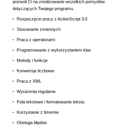
pozwoli Ci na zrealizowanie wszelkich pomysłów
dotyczących Twojego programu.
Rozpoczęcie pracy z ActionScript 3.0
Stosowanie zmiennych
Praca z operatorami
Programowanie z wykorzystaniem klas
Metody i funkcje
Konwersje liczbowe
Praca z XML
Wyrażenia regularne
Pola tekstowe i formatowanie tekstu
Korzystanie z timerów
Obsługa błędów