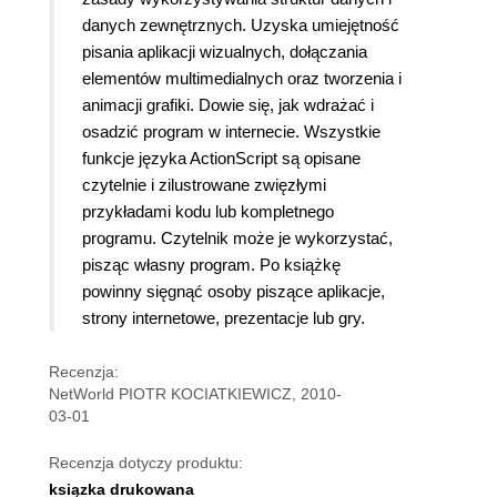
danych zewnętrznych. Uzyska umiejętność
pisania aplikacji wizualnych, dołączania
elementów multimedialnych oraz tworzenia i
animacji grafiki. Dowie się, jak wdrażać i
osadzić program w internecie. Wszystkie
funkcje języka ActionScript są opisane
czytelnie i zilustrowane zwięzłymi
przykładami kodu lub kompletnego
programu. Czytelnik może je wykorzystać,
pisząc własny program. Po książkę
powinny sięgnąć osoby piszące aplikacje,
strony internetowe, prezentacje lub gry.
Recenzja:
NetWorld PIOTR KOCIATKIEWICZ, 2010-
03-01
Recenzja dotyczy produktu:
ksiązka drukowana