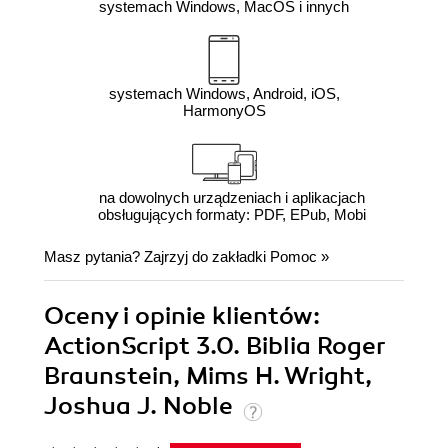
systemach Windows, MacOS i innych
systemach Windows, Android, iOS,
HarmonyOS
na dowolnych urządzeniach i aplikacjach
obsługujących formaty: PDF, EPub, Mobi
Masz pytania? Zajrzyj do zakładki
Pomoc
»
Oceny i opinie klientów:
ActionScript 3.0. Biblia Roger
Braunstein, Mims H. Wright,
Joshua J. Noble