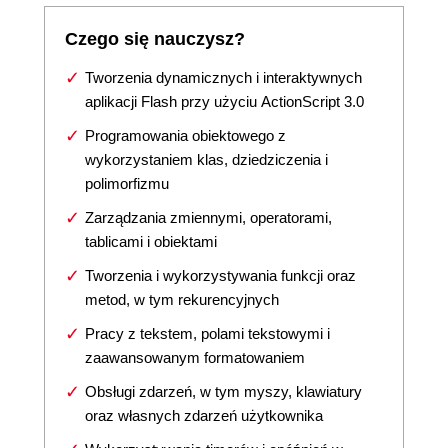
Czego się nauczysz?
Tworzenia dynamicznych i interaktywnych
aplikacji Flash przy użyciu ActionScript 3.0
Programowania obiektowego z
wykorzystaniem klas, dziedziczenia i
polimorfizmu
Zarządzania zmiennymi, operatorami,
tablicami i obiektami
Tworzenia i wykorzystywania funkcji oraz
metod, w tym rekurencyjnych
Pracy z tekstem, polami tekstowymi i
zaawansowanym formatowaniem
Obsługi zdarzeń, w tym myszy, klawiatury
oraz własnych zdarzeń użytkownika