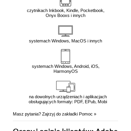
czytnikach Inkbook, Kindle, Pocketbook,
Onyx Booxs i innych
systemach Windows, MacOS i innych
systemach Windows, Android, iOS,
HarmonyOS
na dowolnych urządzeniach i aplikacjach
obsługujących formaty: PDF, EPub, Mobi
Masz pytania? Zajrzyj do zakładki
Pomoc
»