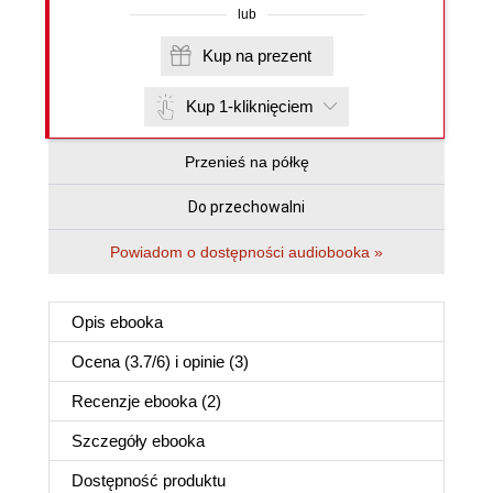
lub
Kup na prezent
Kup 1-kliknięciem
Przenieś na półkę
Do przechowalni
Powiadom o dostępności audiobooka »
Opis
ebooka
Ocena (
3.7
/
6
) i opinie (3)
Recenzje
ebooka
(2)
Szczegóły
ebooka
Dostępność produktu