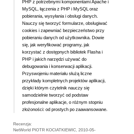
PHP z potrzebnymi komponentami Apache i
MySQL, łączenia z PHP i MySQL oraz
pobierania, wysyłania i obsługi danych.
Nauczy się tworzyć formularze, obsługiwać
cookies i zapewniać bezpieczeństwo przy
pobieraniu danych od użytkownika. Dowie
się, jak weryfikować programy, jak
korzystać z dostępnych bibliotek Flasha i
PHP i jakich narzędzi używać do
debugowania i konserwacji aplikacji.
Przyswojeniu materiału służą liczne
przykłady kompletnych projektów aplikacji,
dzięki którym czytelnik nauczy się
samodzielnie tworzyć od podstaw
profesjonalne aplikacje, o różnym stopniu
złożoności: od prostych po zaawansowane.
Recenzja:
NetWorld PIOTR KOCIATKIEWIC, 2010-05-