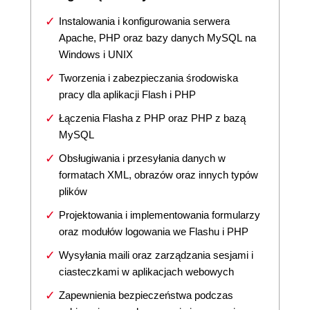
Instalowania i konfigurowania serwera
Apache, PHP oraz bazy danych MySQL na
Windows i UNIX
Tworzenia i zabezpieczania środowiska
pracy dla aplikacji Flash i PHP
Łączenia Flasha z PHP oraz PHP z bazą
MySQL
Obsługiwania i przesyłania danych w
formatach XML, obrazów oraz innych typów
plików
Projektowania i implementowania formularzy
oraz modułów logowania we Flashu i PHP
Wysyłania maili oraz zarządzania sesjami i
ciasteczkami w aplikacjach webowych
Zapewnienia bezpieczeństwa podczas