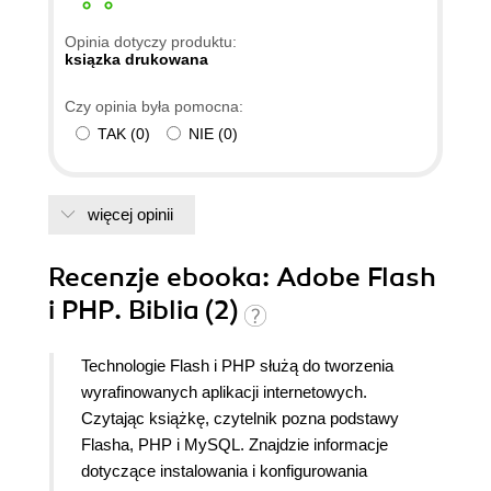
Opinia dotyczy produktu:
ksiązka drukowana
Czy opinia była pomocna:
TAK
(
0
)
NIE
(
0
)
więcej opinii
Recenzje
ebooka
: Adobe Flash
i PHP. Biblia (2)
Technologie Flash i PHP służą do tworzenia
wyrafinowanych aplikacji internetowych.
Czytając książkę, czytelnik pozna podstawy
Flasha, PHP i MySQL. Znajdzie informacje
dotyczące instalowania i konfigurowania