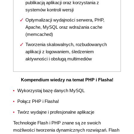
publikacją aplikacji oraz korzystania z
systemów kontroli wersji
Optymalizacji wydajności serwera, PHP,
Apache, MySQL oraz wdrażania cache
(memcached)
Tworzenia skalowalnych, rozbudowanych
aplikacji z logowaniem, śledzeniem
aktywności i obsługą multimediów
Kompendium wiedzy na temat PHP i Flasha!
Wykorzystaj bazę danych MySQL
Połącz PHP i Flasha!
Twórz wydajne i profesjonalne aplikacje
Technologie Flash i PHP znane są ze swoich
możliwości tworzenia dynamicznych rozwiązań. Flash