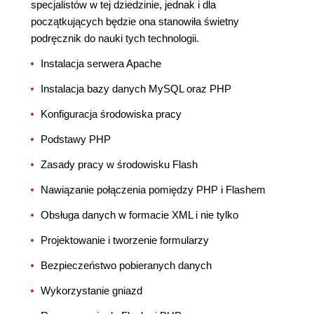
specjalistów w tej dziedzinie, jednak i dla
początkujących będzie ona stanowiła świetny
podręcznik do nauki tych technologii.
Instalacja serwera Apache
Instalacja bazy danych MySQL oraz PHP
Konfiguracja środowiska pracy
Podstawy PHP
Zasady pracy w środowisku Flash
Nawiązanie połączenia pomiędzy PHP i Flashem
Obsługa danych w formacie XML i nie tylko
Projektowanie i tworzenie formularzy
Bezpieczeństwo pobieranych danych
Wykorzystanie gniazd