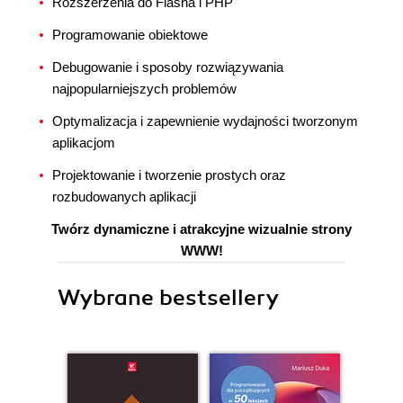
Rozszerzenia do Flasha i PHP
Programowanie obiektowe
Debugowanie i sposoby rozwiązywania
najpopularniejszych problemów
Optymalizacja i zapewnienie wydajności tworzonym
aplikacjom
Projektowanie i tworzenie prostych oraz
rozbudowanych aplikacji
Twórz dynamiczne i atrakcyjne wizualnie strony
WWW!
Wybrane bestsellery