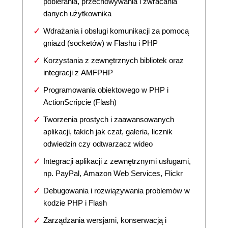
pobierania, przechowywania i zwracania
danych użytkownika
Wdrażania i obsługi komunikacji za pomocą
gniazd (socketów) w Flashu i PHP
Korzystania z zewnętrznych bibliotek oraz
integracji z AMFPHP
Programowania obiektowego w PHP i
ActionScripcie (Flash)
Tworzenia prostych i zaawansowanych
aplikacji, takich jak czat, galeria, licznik
odwiedzin czy odtwarzacz wideo
Integracji aplikacji z zewnętrznymi usługami,
np. PayPal, Amazon Web Services, Flickr
Debugowania i rozwiązywania problemów w
kodzie PHP i Flash
Zarządzania wersjami, konserwacją i