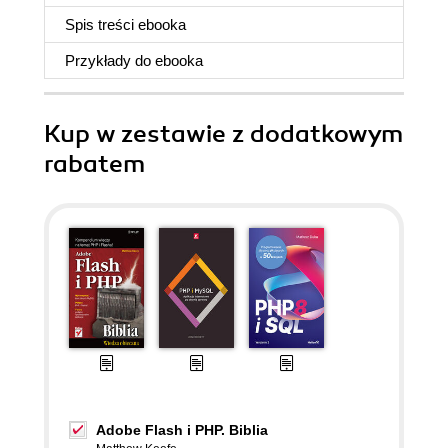
Spis treści
ebooka
Przykłady do
ebooka
Kup w zestawie z dodatkowym
rabatem
Adobe Flash i PHP. Biblia