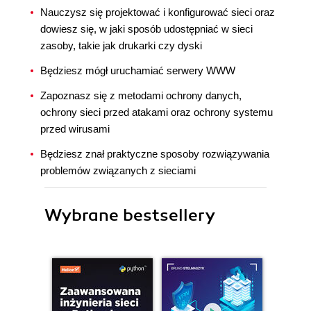
Nauczysz się projektować i konfigurować sieci oraz
dowiesz się, w jaki sposób udostępniać w sieci
zasoby, takie jak drukarki czy dyski
Będziesz mógł uruchamiać serwery WWW
Zapoznasz się z metodami ochrony danych,
ochrony sieci przed atakami oraz ochrony systemu
przed wirusami
Będziesz znał praktyczne sposoby rozwiązywania
problemów związanych z sieciami
Wybrane bestsellery