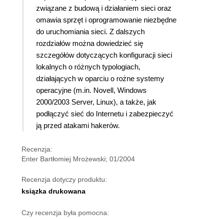
związane z budową i działaniem sieci oraz
omawia sprzęt i oprogramowanie niezbędne
do uruchomiania sieci. Z dalszych
rozdziałów można dowiedzieć się
szczegółów dotyczących konfiguracji sieci
lokalnych o różnych typologiach,
działających w oparciu o rożne systemy
operacyjne (m.in. Novell, Windows
2000/2003 Server, Linux), a także, jak
podłączyć sieć do Internetu i zabezpieczyć
ją przed atakami hakerów.
Recenzja:
Enter Bartłomiej Mrożewski; 01/2004
Recenzja dotyczy produktu:
ksiązka drukowana
Czy recenzja była pomocna: