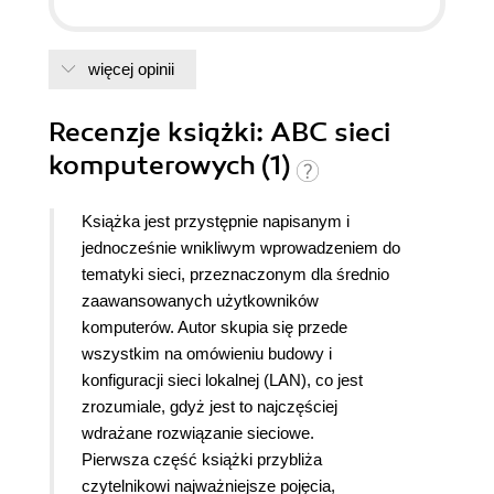
więcej opinii
Recenzje
książki
: ABC sieci
komputerowych (1)
Książka jest przystępnie napisanym i
jednocześnie wnikliwym wprowadzeniem do
tematyki sieci, przeznaczonym dla średnio
zaawansowanych użytkowników
komputerów. Autor skupia się przede
wszystkim na omówieniu budowy i
konfiguracji sieci lokalnej (LAN), co jest
zrozumiale, gdyż jest to najczęściej
wdrażane rozwiązanie sieciowe.
Pierwsza część książki przybliża
czytelnikowi najważniejsze pojęcia,