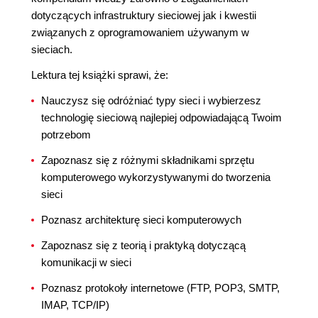
dotyczących infrastruktury sieciowej jak i kwestii
związanych z oprogramowaniem używanym w
sieciach.
Lektura tej książki sprawi, że:
Nauczysz się odróżniać typy sieci i wybierzesz
technologię sieciową najlepiej odpowiadającą Twoim
potrzebom
Zapoznasz się z różnymi składnikami sprzętu
komputerowego wykorzystywanymi do tworzenia
sieci
Poznasz architekturę sieci komputerowych
Zapoznasz się z teorią i praktyką dotyczącą
komunikacji w sieci
Poznasz protokoły internetowe (FTP, POP3, SMTP,
IMAP, TCP/IP)