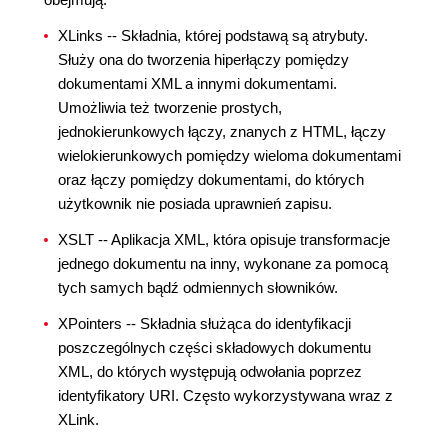
XLinks -- Składnia, której podstawą są atrybuty.
Służy ona do tworzenia hiperłączy pomiędzy
dokumentami XML a innymi dokumentami.
Umożliwia też tworzenie prostych,
jednokierunkowych łączy, znanych z HTML, łączy
wielokierunkowych pomiędzy wieloma dokumentami
oraz łączy pomiędzy dokumentami, do których
użytkownik nie posiada uprawnień zapisu.
XSLT -- Aplikacja XML, która opisuje transformacje
jednego dokumentu na inny, wykonane za pomocą
tych samych bądź odmiennych słowników.
XPointers -- Składnia służąca do identyfikacji
poszczególnych części składowych dokumentu
XML, do których występują odwołania poprzez
identyfikatory URI. Często wykorzystywana wraz z
XLink.