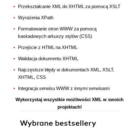
Przekształcanie XML do XHTML za pomocą XSLT
Wyrażenia XPath
Formatowanie stron WWW za pomocą
kaskadowych arkuszy stylów (CSS)
Przejście z HTML na XHTML
Walidacja dokumentu XHTML
Najczęstsze błędy w dokumentach XML, XSLT,
XHTML, CSS
Integracja serwisu WWW z innymi serwisami
Wykorzystaj wszystkie możliwości XML w swoich
projektach!
Wybrane bestsellery