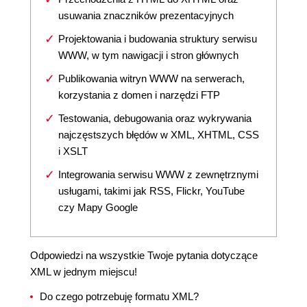
usuwania znaczników prezentacyjnych
Projektowania i budowania struktury serwisu
WWW, w tym nawigacji i stron głównych
Publikowania witryn WWW na serwerach,
korzystania z domen i narzędzi FTP
Testowania, debugowania oraz wykrywania
najczęstszych błędów w XML, XHTML, CSS
i XSLT
Integrowania serwisu WWW z zewnętrznymi
usługami, takimi jak RSS, Flickr, YouTube
czy Mapy Google
Odpowiedzi na wszystkie Twoje pytania dotyczące
XML w jednym miejscu!
Do czego potrzebuję formatu XML?