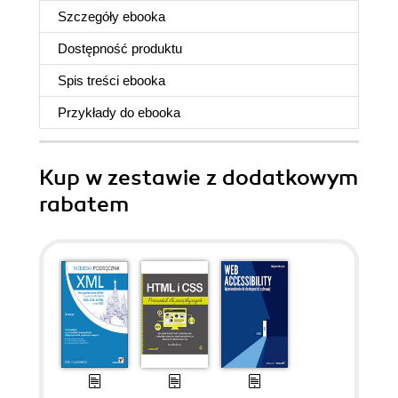
Szczegóły
ebooka
Dostępność produktu
Spis treści
ebooka
Przykłady do
ebooka
Kup w zestawie z dodatkowym
rabatem