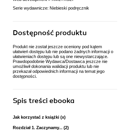
Serie wydawnicze:
Niebieski podręcznik
Dostępność produktu
Produkt nie został jeszcze oceniony pod kątem
ułatwień dostępu lub nie podano żadnych informacji o
ułatwieniach dostępu lub są one niewystarczające.
Prawdopodobnie Wydawca/Dostawca jeszcze nie
umożliwił dokonania walidacji produktu lub nie
przekazał odpowiednich informacji na temat jego
dostępności.
Spis treści
ebooka
Jak korzystać z książki (x)
Rozdział 1. Zaczynamy... (2)