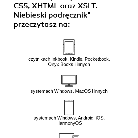
CSS, XHTML oraz XSLT.
Niebieski podręcznik"
przeczytasz na:
czytnikach Inkbook, Kindle, Pocketbook,
Onyx Booxs i innych
systemach Windows, MacOS i innych
systemach Windows, Android, iOS,
HarmonyOS