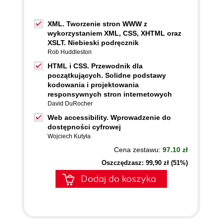
XML. Tworzenie stron WWW z
wykorzystaniem XML, CSS, XHTML oraz
XSLT. Niebieski podręcznik
Rob Huddleston
HTML i CSS. Przewodnik dla
początkujących. Solidne podstawy
kodowania i projektowania
responsywnych stron internetowych
David DuRocher
Web accessibility. Wprowadzenie do
dostępności cyfrowej
Wojciech Kutyła
Cena zestawu:
97.10 zł
Oszczędzasz: 99,90 zł (51%)
Dodaj do koszyka