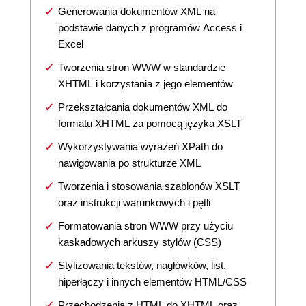
Generowania dokumentów XML na
podstawie danych z programów Access i
Excel
Tworzenia stron WWW w standardzie
XHTML i korzystania z jego elementów
Przekształcania dokumentów XML do
formatu XHTML za pomocą języka XSLT
Wykorzystywania wyrażeń XPath do
nawigowania po strukturze XML
Tworzenia i stosowania szablonów XSLT
oraz instrukcji warunkowych i pętli
Formatowania stron WWW przy użyciu
kaskadowych arkuszy stylów (CSS)
Stylizowania tekstów, nagłówków, list,
hiperłączy i innych elementów HTML/CSS
Przechodzenia z HTML do XHTML oraz