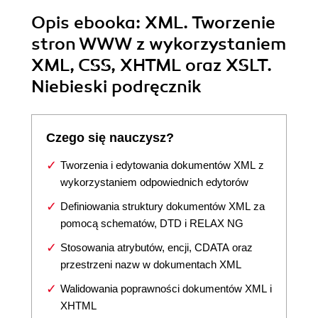
Opis
ebooka
: XML. Tworzenie
stron WWW z wykorzystaniem
XML, CSS, XHTML oraz XSLT.
Niebieski podręcznik
Czego się nauczysz?
Tworzenia i edytowania dokumentów XML z
wykorzystaniem odpowiednich edytorów
Definiowania struktury dokumentów XML za
pomocą schematów, DTD i RELAX NG
Stosowania atrybutów, encji, CDATA oraz
przestrzeni nazw w dokumentach XML
Walidowania poprawności dokumentów XML i
XHTML