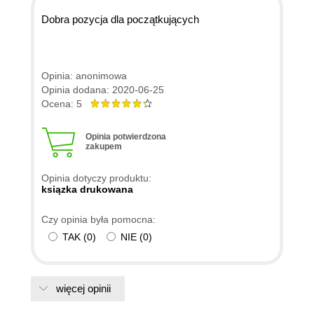
Dobra pozycja dla początkujących
Opinia: anonimowa
Opinia dodana: 2020-06-25
Ocena: 5
Opinia potwierdzona
zakupem
Opinia dotyczy produktu:
ksiązka drukowana
Czy opinia była pomocna:
TAK
(
0
)
NIE
(
0
)
więcej opinii