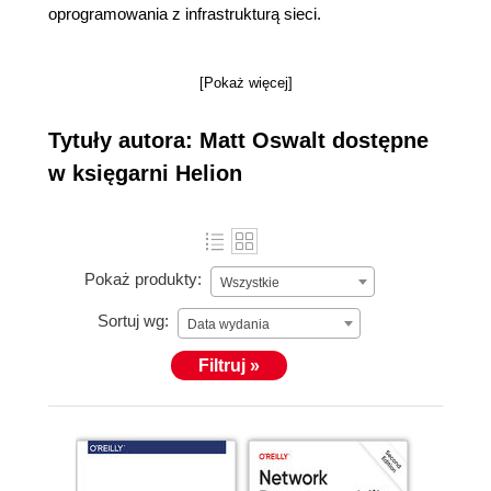
oprogramowania z infrastrukturą sieci.
[Pokaż więcej]
Tytuły autora: Matt Oswalt dostępne
w księgarni Helion
Pokaż produkty:
Wszystkie
Sortuj wg:
Data wydania
Filtruj »