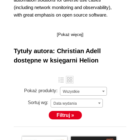
(including network monitoring and observability),
with great emphasis on open source software.
[Pokaż więcej]
Tytuły autora: Christian Adell
dostępne w księgarni Helion
Pokaż produkty:
Wszystkie
Sortuj wg:
Data wydania
Filtruj »