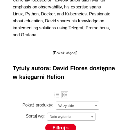
emphasis on observability, his expertise spans
Linux, Python, Docker, and Kubernetes. Passionate
about education, David shares his knowledge on
implementing solutions using Telegraf, Prometheus,
and Grafana.
[Pokaż więcej]
Tytuły autora: David Flores dostępne
w księgarni Helion
Pokaż produkty:
Wszystkie
Sortuj wg:
Data wydania
Filtruj »