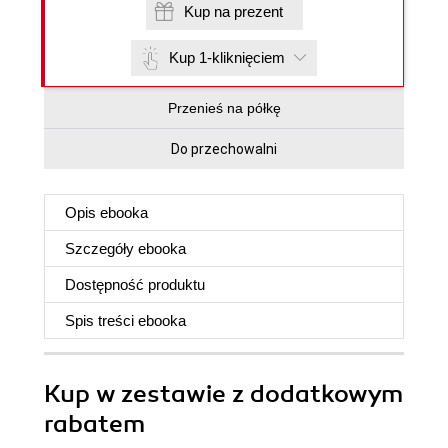
Kup na prezent
Kup 1-kliknięciem
Przenieś na półkę
Do przechowalni
Opis
ebooka
Szczegóły
ebooka
Dostępność produktu
Spis treści
ebooka
Kup w zestawie z dodatkowym
rabatem