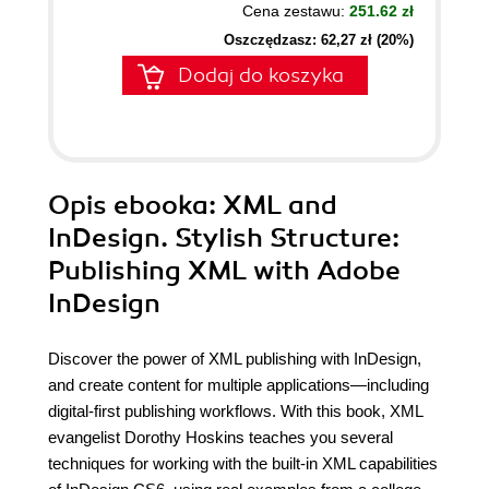
Cena zestawu:
251.62 zł
Oszczędzasz: 62,27 zł (20%)
Dodaj do koszyka
Opis
ebooka
: XML and
InDesign. Stylish Structure:
Publishing XML with Adobe
InDesign
Discover the power of XML publishing with InDesign,
and create content for multiple applications—including
digital-first publishing workflows. With this book, XML
evangelist Dorothy Hoskins teaches you several
techniques for working with the built-in XML capabilities