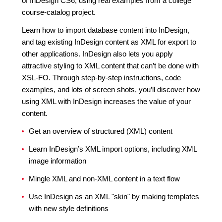
of InDesign CS6, using real examples from a college
course-catalog project.
Learn how to import database content into InDesign,
and tag existing InDesign content as XML for export to
other applications. InDesign also lets you apply
attractive styling to XML content that can’t be done with
XSL-FO. Through step-by-step instructions, code
examples, and lots of screen shots, you’ll discover how
using XML with InDesign increases the value of your
content.
Get an overview of structured (XML) content
Learn InDesign’s XML import options, including XML
image information
Mingle XML and non-XML content in a text flow
Use InDesign as an XML "skin" by making templates
with new style definitions