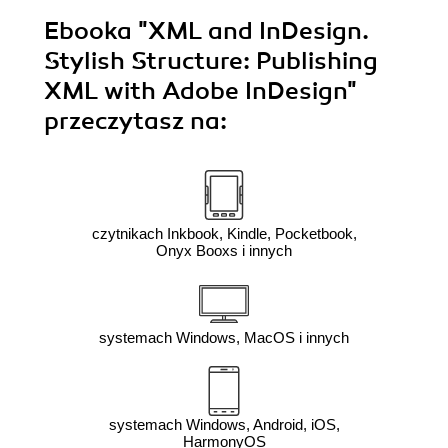
Ebooka
"XML and InDesign.
Stylish Structure: Publishing
XML with Adobe InDesign"
przeczytasz na:
czytnikach Inkbook, Kindle, Pocketbook,
Onyx Booxs i innych
systemach Windows, MacOS i innych
systemach Windows, Android, iOS,
HarmonyOS