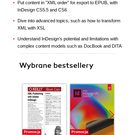
Put content in "XML order" for export to EPUB, with
InDesign CS5.5 and CS6
Dive into advanced topics, such as how to transform
XML with XSL
Understand InDesign’s potential and limitations with
complex content models such as DocBook and DITA
Wybrane bestsellery
Promocja
Promocja