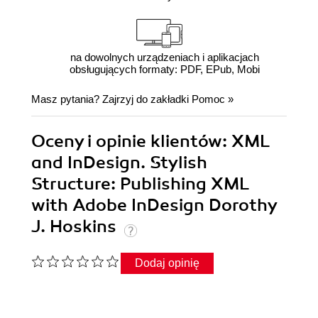
na dowolnych urządzeniach i aplikacjach
obsługujących formaty: PDF, EPub, Mobi
Masz pytania? Zajrzyj do zakładki
Pomoc
»
Oceny i opinie klientów: XML
and InDesign. Stylish
Structure: Publishing XML
with Adobe InDesign Dorothy
J. Hoskins
Dodaj opinię