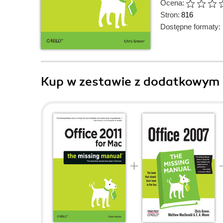
Ocena:
Stron:
816
Dostępne formaty:
Kup w zestawie z dodatkowym