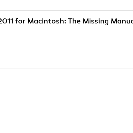
e 2011 for Macintosh: The Missing Manu