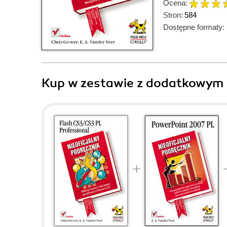
Ocena:
Stron:
584
Dostępne formaty:
Kup w zestawie z dodatkowym