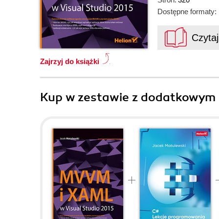
Dostępne formaty:
Czyta
Zajrzyj do książki
Kup w zestawie z dodatkowym