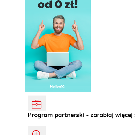
Program partnerski - zarabiaj więcej 