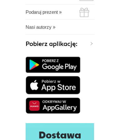
Podaruj prezent »
Nasi autorzy »
Pobierz aplikację: