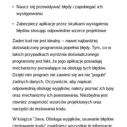
Naucz się przewidywać błędy i zapobiegać ich
występowaniu
Zabezpiecz aplikacje przez skutkami wystąpienia
błędów stosując odpowiednie wzorce projektowe
Żaden kod nie jest idealny -- nawet najbardziej
doświadczony programista popełnia błędy. Tym, co w
takich przypadkach wyróżnia doświadczonego
programistę jest fakt, że jego aplikacje posiadają
mechanizmy pozwalające na obsługę tych błędów.
Dzięki nim program nie zawiesi się ani nie "pogubi"
żadnych danych. Oczywiście, aby napisać
odpowiednią obsługę wyjątków, należy poznać ich typy
oraz mechanizmy ich powstawania. Niezbędna jest
również znajomość wzorców projektowych oraz
narzędzi do testowania kodu.
W książce "Java. Obsługa wyjątków, usuwanie błędów
i testowanie kodu" znajdziesz wszystkie te informacje.