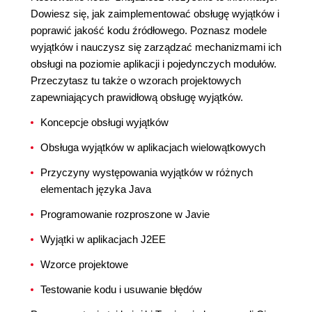
Dowiesz się, jak zaimplementować obsługę wyjątków i
poprawić jakość kodu źródłowego. Poznasz modele
wyjątków i nauczysz się zarządzać mechanizmami ich
obsługi na poziomie aplikacji i pojedynczych modułów.
Przeczytasz tu także o wzorach projektowych
zapewniających prawidłową obsługę wyjątków.
Koncepcje obsługi wyjątków
Obsługa wyjątków w aplikacjach wielowątkowych
Przyczyny występowania wyjątków w różnych
elementach języka Java
Programowanie rozproszone w Javie
Wyjątki w aplikacjach J2EE
Wzorce projektowe
Testowanie kodu i usuwanie błędów