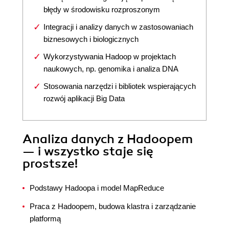
błędy w środowisku rozproszonym
Integracji i analizy danych w zastosowaniach
biznesowych i biologicznych
Wykorzystywania Hadoop w projektach
naukowych, np. genomika i analiza DNA
Stosowania narzędzi i bibliotek wspierających
rozwój aplikacji Big Data
Analiza danych z Hadoopem
— i wszystko staje się
prostsze!
Podstawy Hadoopa i model MapReduce
Praca z Hadoopem, budowa klastra i zarządzanie
platformą