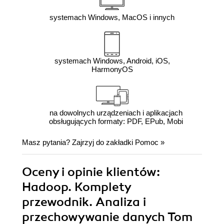
systemach Windows, MacOS i innych
systemach Windows, Android, iOS,
HarmonyOS
na dowolnych urządzeniach i aplikacjach
obsługujących formaty: PDF, EPub, Mobi
Masz pytania? Zajrzyj do zakładki
Pomoc
»
Oceny i opinie klientów:
Hadoop. Komplety
przewodnik. Analiza i
przechowywanie danych Tom