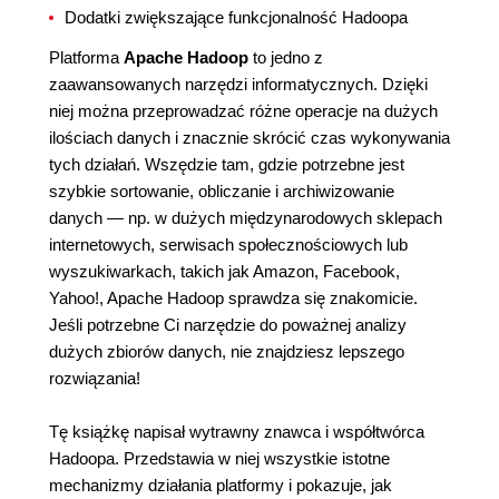
Dodatki zwiększające funkcjonalność Hadoopa
Platforma
Apache Hadoop
to jedno z
zaawansowanych narzędzi informatycznych. Dzięki
niej można przeprowadzać różne operacje na dużych
ilościach danych i znacznie skrócić czas wykonywania
tych działań. Wszędzie tam, gdzie potrzebne jest
szybkie sortowanie, obliczanie i archiwizowanie
danych — np. w dużych międzynarodowych sklepach
internetowych, serwisach społecznościowych lub
wyszukiwarkach, takich jak Amazon, Facebook,
Yahoo!, Apache Hadoop sprawdza się znakomicie.
Jeśli potrzebne Ci narzędzie do poważnej analizy
dużych zbiorów danych, nie znajdziesz lepszego
rozwiązania!
Tę książkę napisał wytrawny znawca i współtwórca
Hadoopa. Przedstawia w niej wszystkie istotne
mechanizmy działania platformy i pokazuje, jak