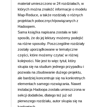
materiał umieszczono w 24 rozdziałach, w
których można znaleźć informacje o modelu
Map-Reduce, a także rozdziały o różnych
projektach pobocznych/powiązanych z
Hadoopem.
Sama książka napisana została w taki
sposób, że do jej lektury możemy podejść
na różne sposoby. Poszczególne rozdziały
zostały uporządkowane w tematyczne
części, które możemy czytać w różnej
kolejności. Nie jest to więc tytuł, który
skupia się na studium jednego przypadku i
pozwala na zbudowanie dużego projektu,
ale bardziej koncentruje się na konkretnych
elementach samego rozwiązania. Nawet
instalacja Hadoopa została umieszczona w
sekcji dodatków, dlatego też już od
pierwszego rozdziału, autor skupia się na
konkretach.