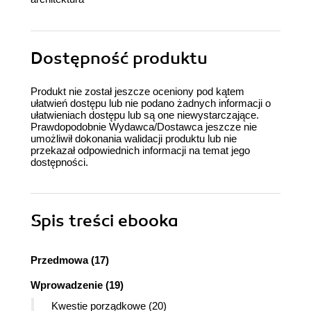
Dostępność produktu
Produkt nie został jeszcze oceniony pod kątem
ułatwień dostępu lub nie podano żadnych informacji o
ułatwieniach dostępu lub są one niewystarczające.
Prawdopodobnie Wydawca/Dostawca jeszcze nie
umożliwił dokonania walidacji produktu lub nie
przekazał odpowiednich informacji na temat jego
dostępności.
Spis treści
ebooka
Przedmowa (17)
Wprowadzenie (19)
Kwestie porządkowe (20)