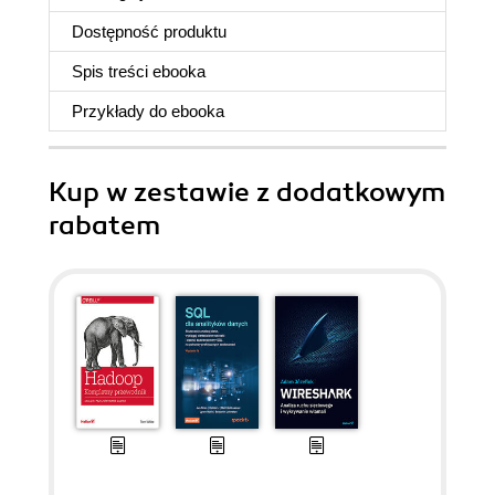
Dostępność produktu
Spis treści
ebooka
Przykłady do
ebooka
Kup w zestawie z dodatkowym
rabatem