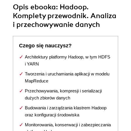
Opis
ebooka
: Hadoop.
Komplety przewodnik. Analiza
i przechowywanie danych
Czego się nauczysz?
Architektury platformy Hadoop, w tym HDFS
i YARN
Tworzenia i uruchamiania aplikacji w modelu
MapReduce
Przechowywania, kompresji i serializacji
dużych zbiorów danych
Budowania i zarządzania klastrem Hadoop
oraz konfiguracji środowiska
Monitorowania, konserwacji i zabezpieczania