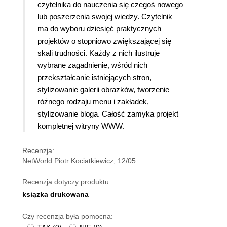
czytelnika do nauczenia się czegoś nowego
lub poszerzenia swojej wiedzy. Czytelnik
ma do wyboru dziesięć praktycznych
projektów o stopniowo zwiększającej się
skali trudności. Każdy z nich ilustruje
wybrane zagadnienie, wśród nich
przekształcanie istniejących stron,
stylizowanie galerii obrazków, tworzenie
różnego rodzaju menu i zakładek,
stylizowanie bloga. Całość zamyka projekt
kompletnej witryny WWW.
Recenzja:
NetWorld Piotr Kociatkiewicz; 12/05
Recenzja dotyczy produktu:
ksiązka drukowana
Czy recenzja była pomocna: