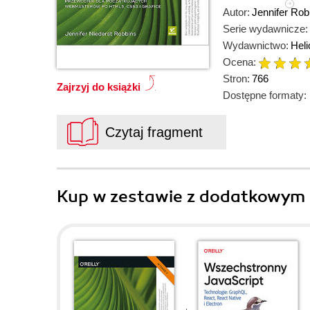
Autor:
Jennifer Rob
Serie wydawnicze:
Wydawnictwo:
Heli
Ocena:
Stron:
766
Zajrzyj do książki
Dostępne formaty:
Czytaj fragment
Kup w zestawie z dodatkowym