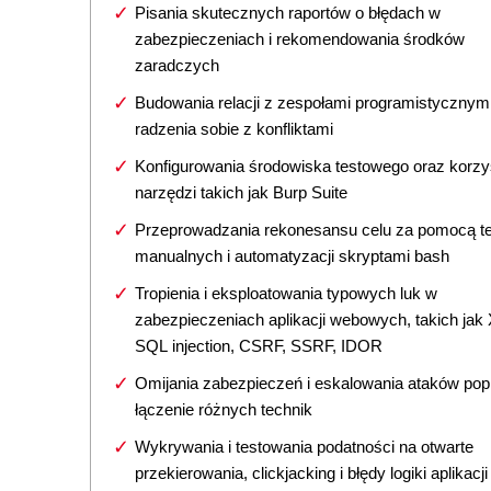
Pisania skutecznych raportów o błędach w
zabezpieczeniach i rekomendowania środków
zaradczych
Budowania relacji z zespołami programistycznymi
radzenia sobie z konfliktami
Konfigurowania środowiska testowego oraz korzy
narzędzi takich jak Burp Suite
Przeprowadzania rekonesansu celu za pomocą t
manualnych i automatyzacji skryptami bash
Tropienia i eksploatowania typowych luk w
zabezpieczeniach aplikacji webowych, takich jak
SQL injection, CSRF, SSRF, IDOR
Omijania zabezpieczeń i eskalowania ataków pop
łączenie różnych technik
Wykrywania i testowania podatności na otwarte
przekierowania, clickjacking i błędy logiki aplikacji