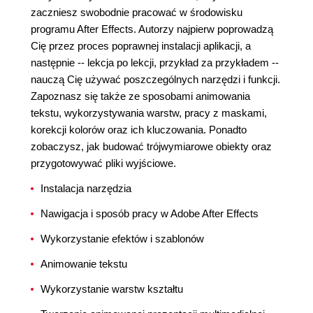
zaczniesz swobodnie pracować w środowisku
programu After Effects. Autorzy najpierw poprowadzą
Cię przez proces poprawnej instalacji aplikacji, a
następnie -- lekcja po lekcji, przykład za przykładem --
nauczą Cię używać poszczególnych narzędzi i funkcji.
Zapoznasz się także ze sposobami animowania
tekstu, wykorzystywania warstw, pracy z maskami,
korekcji kolorów oraz ich kluczowania. Ponadto
zobaczysz, jak budować trójwymiarowe obiekty oraz
przygotowywać pliki wyjściowe.
Instalacja narzędzia
Nawigacja i sposób pracy w Adobe After Effects
Wykorzystanie efektów i szablonów
Animowanie tekstu
Wykorzystanie warstw kształtu