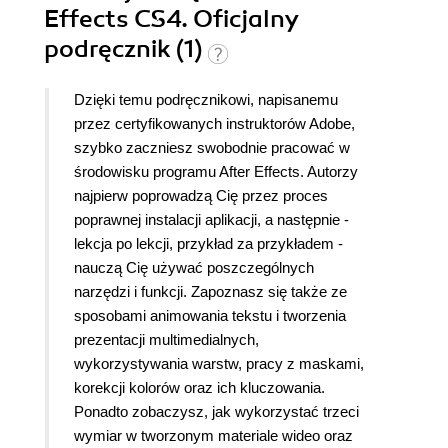
Effects CS4. Oficjalny
podręcznik (1)
Dzięki temu podręcznikowi, napisanemu
przez certyfikowanych instruktorów Adobe,
szybko zaczniesz swobodnie pracować w
środowisku programu After Effects. Autorzy
najpierw poprowadzą Cię przez proces
poprawnej instalacji aplikacji, a następnie -
lekcja po lekcji, przykład za przykładem -
nauczą Cię używać poszczególnych
narzędzi i funkcji. Zapoznasz się także ze
sposobami animowania tekstu i tworzenia
prezentacji multimedialnych,
wykorzystywania warstw, pracy z maskami,
korekcji kolorów oraz ich kluczowania.
Ponadto zobaczysz, jak wykorzystać trzeci
wymiar w tworzonym materiale wideo oraz