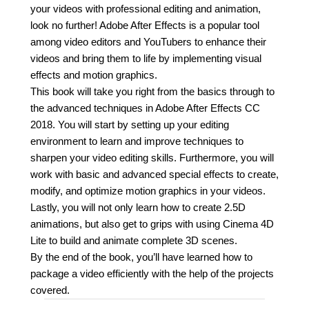
your videos with professional editing and animation,
look no further! Adobe After Effects is a popular tool
among video editors and YouTubers to enhance their
videos and bring them to life by implementing visual
effects and motion graphics.
This book will take you right from the basics through to
the advanced techniques in Adobe After Effects CC
2018. You will start by setting up your editing
environment to learn and improve techniques to
sharpen your video editing skills. Furthermore, you will
work with basic and advanced special effects to create,
modify, and optimize motion graphics in your videos.
Lastly, you will not only learn how to create 2.5D
animations, but also get to grips with using Cinema 4D
Lite to build and animate complete 3D scenes.
By the end of the book, you’ll have learned how to
package a video efficiently with the help of the projects
covered.