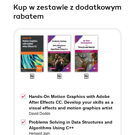
Kup w zestawie z dodatkowym
rabatem
Hands-On Motion Graphics with Adobe
After Effects CC. Develop your skills as a
visual effects and motion graphics artist
David Dodds
Problems Solving in Data Structures and
Algorithms Using C++
Hemant Jain