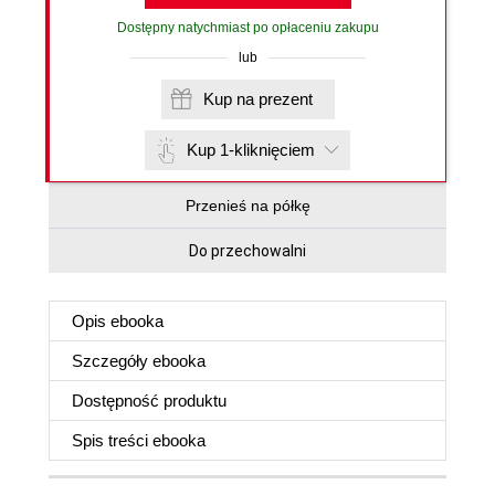
Dostępny natychmiast po opłaceniu zakupu
lub
Kup na prezent
Kup 1-kliknięciem
Przenieś na półkę
Do przechowalni
Opis
ebooka
Szczegóły
ebooka
Dostępność produktu
Spis treści
ebooka