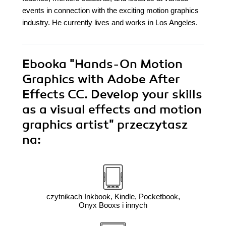
events in connection with the exciting motion graphics
industry. He currently lives and works in Los Angeles.
Ebooka
"Hands-On Motion
Graphics with Adobe After
Effects CC. Develop your skills
as a visual effects and motion
graphics artist"
przeczytasz
na:
czytnikach Inkbook, Kindle, Pocketbook,
Onyx Booxs i innych