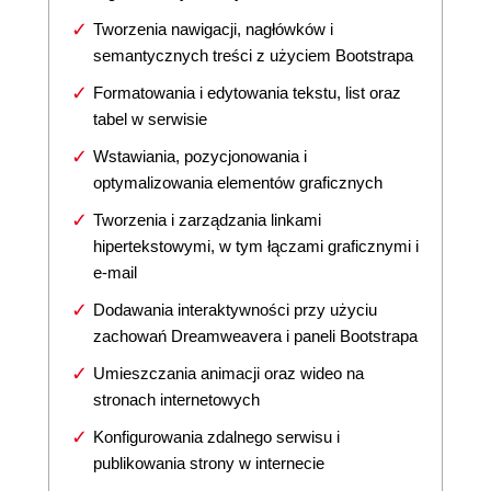
Tworzenia nawigacji, nagłówków i
semantycznych treści z użyciem Bootstrapa
Formatowania i edytowania tekstu, list oraz
tabel w serwisie
Wstawiania, pozycjonowania i
optymalizowania elementów graficznych
Tworzenia i zarządzania linkami
hipertekstowymi, w tym łączami graficznymi i
e-mail
Dodawania interaktywności przy użyciu
zachowań Dreamweavera i paneli Bootstrapa
Umieszczania animacji oraz wideo na
stronach internetowych
Konfigurowania zdalnego serwisu i
publikowania strony w internecie