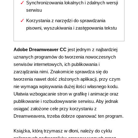
Synchronizowania lokalnych i zdalnych wersji
serwisu
Korzystania z narzędzi do sprawdzania
pisowni, wyszukiwania i zastępowania tekstu
Adobe Dreamweaver CC
jest jednym z najbardziej
uznanych programów do tworzenia nowoczesnych
serwisów internetowych, ich publikowania i
zarządzania nimi. Znakomicie sprawdza się do
tworzenia nawet dość złożonych aplikacji, przy czym
nie wymaga wpisywania dużej ilości własnego kodu.
Ułatwia wzbogacanie stron w grafikę i animacje oraz
publikowanie i rozbudowywanie serwisu. Aby jednak
osiągać założone cele przy korzystaniu z
Dreamweavera, trzeba dobrze opanować ten program.
Książka, którą trzymasz w dłoni, należy do cyklu