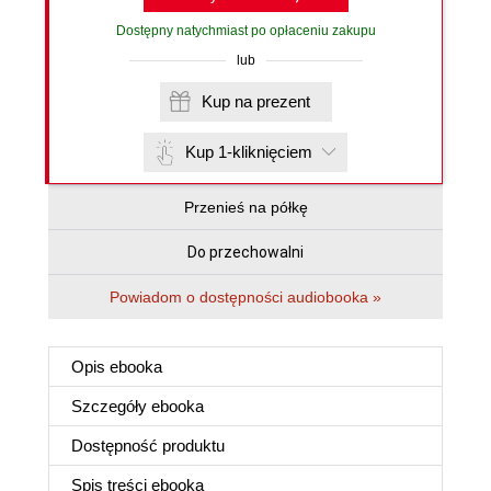
Dostępny natychmiast po opłaceniu zakupu
lub
Kup na prezent
Kup 1-kliknięciem
Przenieś na półkę
Do przechowalni
Powiadom o dostępności audiobooka »
Opis
ebooka
Szczegóły
ebooka
Dostępność produktu
Spis treści
ebooka