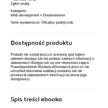
Zgłoś erratę
Kategorie:
Web development
»
Dreamweaver
Serie wydawnicze:
Oficjalny podręcznik
Dostępność produktu
Produkt nie został jeszcze oceniony pod kątem
ułatwień dostępu lub nie podano żadnych informacji o
ułatwieniach dostępu lub są one niewystarczające.
Prawdopodobnie Wydawca/Dostawca jeszcze nie
umożliwił dokonania walidacji produktu lub nie
przekazał odpowiednich informacji na temat jego
dostępności.
Spis treści
ebooka