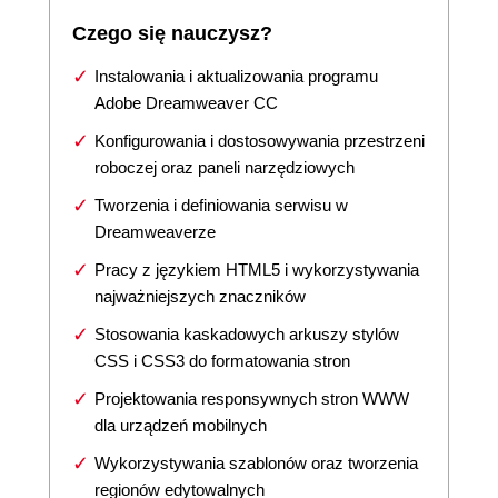
Czego się nauczysz?
Instalowania i aktualizowania programu
Adobe Dreamweaver CC
Konfigurowania i dostosowywania przestrzeni
roboczej oraz paneli narzędziowych
Tworzenia i definiowania serwisu w
Dreamweaverze
Pracy z językiem HTML5 i wykorzystywania
najważniejszych znaczników
Stosowania kaskadowych arkuszy stylów
CSS i CSS3 do formatowania stron
Projektowania responsywnych stron WWW
dla urządzeń mobilnych
Wykorzystywania szablonów oraz tworzenia
regionów edytowalnych