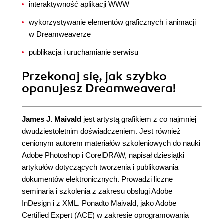
interaktywność aplikacji WWW
wykorzystywanie elementów graficznych i animacji
w Dreamweaverze
publikacja i uruchamianie serwisu
Przekonaj się, jak szybko
opanujesz Dreamweavera!
James J. Maivald
jest artystą grafikiem z co najmniej
dwudziestoletnim doświadczeniem. Jest również
cenionym autorem materiałów szkoleniowych do nauki
Adobe Photoshop i CorelDRAW, napisał dziesiątki
artykułów dotyczących tworzenia i publikowania
dokumentów elektronicznych. Prowadzi liczne
seminaria i szkolenia z zakresu obsługi Adobe
InDesign i z XML. Ponadto Maivald, jako Adobe
Certified Expert (ACE) w zakresie oprogramowania