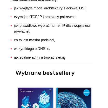
jak wygląda model architektury sieciowej OSI,
czym jest TCP/IP i protokoły pokrewne,
jak prawidłowo wybrać numer IP dla swojej sieci
prywatnej,
co to jest maska podsieci,
wszystkiego o DNS-ie,
jak zdalnie administrować siecią.
Wybrane bestsellery