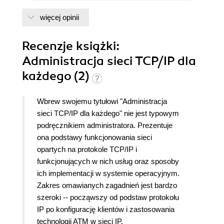
więcej opinii
Recenzje
książki
:
Administracja sieci TCP/IP dla
każdego (2)
Wbrew swojemu tytułowi "Administracja
sieci TCP/IP dla każdego" nie jest typowym
podręcznikiem administratora. Prezentuje
ona podstawy funkcjonowania sieci
opartych na protokole TCP/IP i
funkcjonujących w nich usług oraz sposoby
ich implementacji w systemie operacyjnym.
Zakres omawianych zagadnień jest bardzo
szeroki -- począwszy od podstaw protokołu
IP po konfigurację klientów i zastosowania
technologii ATM w sieci IP.