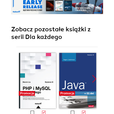
Zobacz pozostałe książki z
serii Dla każdego
Promocja
Promocja
Promocj