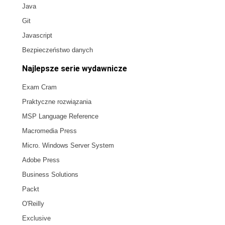
Java
Git
Javascript
Bezpieczeństwo danych
Najlepsze serie wydawnicze
Exam Cram
Praktyczne rozwiązania
MSP Language Reference
Macromedia Press
Micro. Windows Server System
Adobe Press
Business Solutions
Packt
O'Reilly
Exclusive