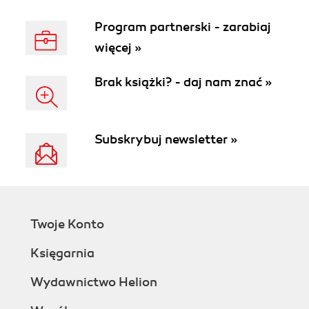
Program partnerski - zarabiaj
więcej »
Brak książki? - daj nam znać »
Subskrybuj newsletter »
Twoje Konto
Księgarnia
Wydawnictwo Helion