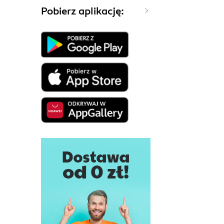
Pobierz aplikację: