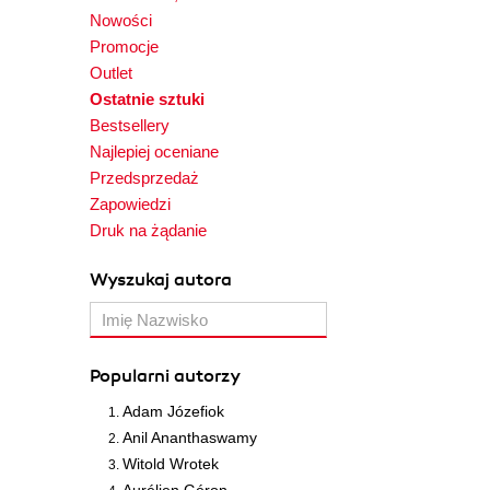
Nowości
Promocje
Outlet
Ostatnie sztuki
Bestsellery
Najlepiej oceniane
Przedsprzedaż
Zapowiedzi
Druk na żądanie
Wyszukaj autora
Popularni autorzy
Adam Józefiok
Anil Ananthaswamy
Witold Wrotek