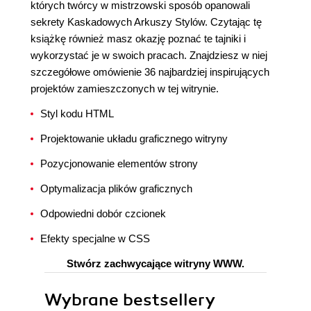
których twórcy w mistrzowski sposób opanowali
sekrety Kaskadowych Arkuszy Stylów. Czytając tę
książkę również masz okazję poznać te tajniki i
wykorzystać je w swoich pracach. Znajdziesz w niej
szczegółowe omówienie 36 najbardziej inspirujących
projektów zamieszczonych w tej witrynie.
Styl kodu HTML
Projektowanie układu graficznego witryny
Pozycjonowanie elementów strony
Optymalizacja plików graficznych
Odpowiedni dobór czcionek
Efekty specjalne w CSS
Stwórz zachwycające witryny WWW.
Wybrane bestsellery