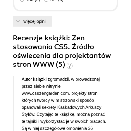
więcej opinii
Recenzje
książki
: Zen
stosowania CSS. Źródło
oświecenia dla projektantów
stron WWW (5)
Autor książki zgromadził, w prowadzonej
przez siebie witrynie
www.csszengarden.com, projekty stron,
których twórcy w mistrzowski sposób
opanowali sekrety Kaskadowych Arkuszy
Stylów. Czytając tę książkę, można poznać
te tajniki i wykorzystać je w swoich pracach.
Są w niej szczegółowe omówienia 36