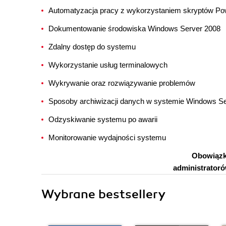
Automatyzacja pracy z wykorzystaniem skryptów Po
Dokumentowanie środowiska Windows Server 2008
Zdalny dostęp do systemu
Wykorzystanie usług terminalowych
Wykrywanie oraz rozwiązywanie problemów
Sposoby archiwizacji danych w systemie Windows S
Odzyskiwanie systemu po awarii
Monitorowanie wydajności systemu
Obowiązk
administrator
Wybrane bestsellery