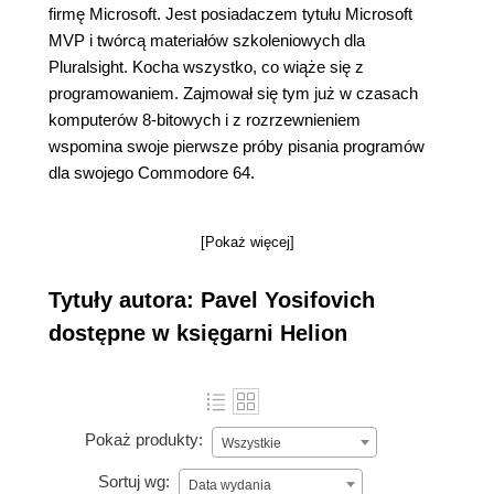
firmę Microsoft. Jest posiadaczem tytułu Microsoft
MVP i twórcą materiałów szkoleniowych dla
Pluralsight. Kocha wszystko, co wiąże się z
programowaniem. Zajmował się tym już w czasach
komputerów 8-bitowych i z rozrzewnieniem
wspomina swoje pierwsze próby pisania programów
dla swojego Commodore 64.
[Pokaż więcej]
Tytuły autora: Pavel Yosifovich
dostępne w księgarni Helion
Pokaż produkty:
Wszystkie
Sortuj wg:
Data wydania