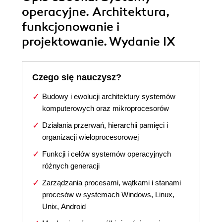
operacyjne. Architektura,
funkcjonowanie i
projektowanie. Wydanie IX
Czego się nauczysz?
Budowy i ewolucji architektury systemów
komputerowych oraz mikroprocesorów
Działania przerwań, hierarchii pamięci i
organizacji wieloprocesorowej
Funkcji i celów systemów operacyjnych
różnych generacji
Zarządzania procesami, wątkami i stanami
procesów w systemach Windows, Linux,
Unix, Android