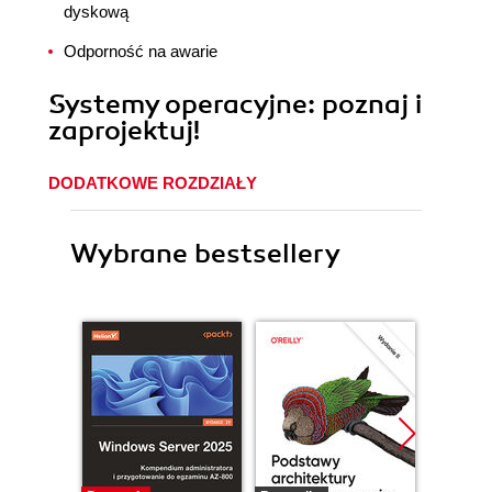
dyskową
Odporność na awarie
Systemy operacyjne: poznaj i
zaprojektuj!
DODATKOWE ROZDZIAŁY
Wybrane bestsellery