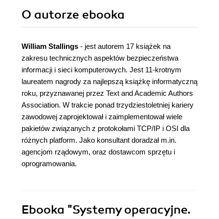
O autorze
ebooka
William Stallings
- jest autorem 17 książek na
zakresu technicznych aspektów bezpieczeństwa
informacji i sieci komputerowych. Jest 11-krotnym
laureatem nagrody za najlepszą książkę informatyczną
roku, przyznawanej przez Text and Academic Authors
Association. W trakcie ponad trzydziestoletniej kariery
zawodowej zaprojektował i zaimplementował wiele
pakietów związanych z protokołami TCP/IP i OSI dla
różnych platform. Jako konsultant doradzał m.in.
agencjom rządowym, oraz dostawcom sprzętu i
oprogramowania.
Ebooka
"Systemy operacyjne.