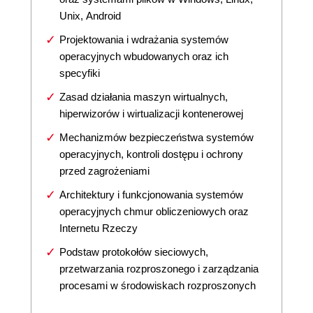
Unix, Android
Projektowania i wdrażania systemów
operacyjnych wbudowanych oraz ich
specyfiki
Zasad działania maszyn wirtualnych,
hiperwizorów i wirtualizacji kontenerowej
Mechanizmów bezpieczeństwa systemów
operacyjnych, kontroli dostępu i ochrony
przed zagrożeniami
Architektury i funkcjonowania systemów
operacyjnych chmur obliczeniowych oraz
Internetu Rzeczy
Podstaw protokołów sieciowych,
przetwarzania rozproszonego i zarządzania
procesami w środowiskach rozproszonych