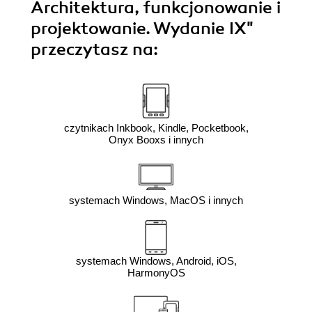
Architektura, funkcjonowanie i
projektowanie. Wydanie IX"
przeczytasz na:
czytnikach Inkbook, Kindle, Pocketbook,
Onyx Booxs i innych
systemach Windows, MacOS i innych
systemach Windows, Android, iOS,
HarmonyOS