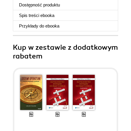
Dostępność produktu
Spis treści
ebooka
Przykłady do
ebooka
Kup w zestawie z dodatkowym
rabatem