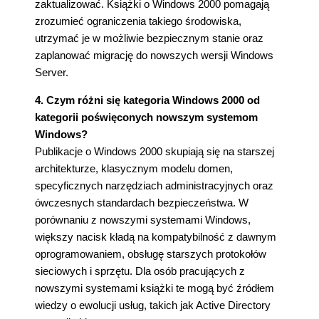
zaktualizować. Książki o Windows 2000 pomagają
zrozumieć ograniczenia takiego środowiska,
utrzymać je w możliwie bezpiecznym stanie oraz
zaplanować migrację do nowszych wersji Windows
Server.
4. Czym różni się kategoria Windows 2000 od
kategorii poświęconych nowszym systemom
Windows?
Publikacje o Windows 2000 skupiają się na starszej
architekturze, klasycznym modelu domen,
specyficznych narzędziach administracyjnych oraz
ówczesnych standardach bezpieczeństwa. W
porównaniu z nowszymi systemami Windows,
większy nacisk kładą na kompatybilność z dawnym
oprogramowaniem, obsługę starszych protokołów
sieciowych i sprzętu. Dla osób pracujących z
nowszymi systemami książki te mogą być źródłem
wiedzy o ewolucji usług, takich jak Active Directory