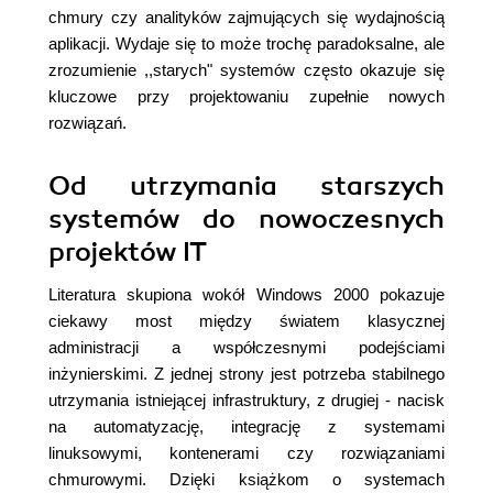
chmury czy analityków zajmujących się wydajnością
aplikacji. Wydaje się to może trochę paradoksalne, ale
zrozumienie ,,starych" systemów często okazuje się
kluczowe przy projektowaniu zupełnie nowych
rozwiązań.
Od utrzymania starszych
systemów do nowoczesnych
projektów IT
Literatura skupiona wokół Windows 2000 pokazuje
ciekawy most między światem klasycznej
administracji a współczesnymi podejściami
inżynierskimi. Z jednej strony jest potrzeba stabilnego
utrzymania istniejącej infrastruktury, z drugiej - nacisk
na automatyzację, integrację z systemami
linuksowymi, kontenerami czy rozwiązaniami
chmurowymi. Dzięki książkom o systemach