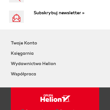
Subskrybuj newsletter »
Twoje Konto
Księgarnia
Wydawnictwo Helion
Współpraca