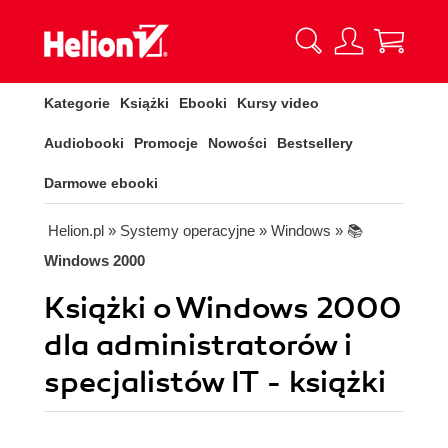
Kategorie
Książki
Ebooki
Kursy video
Audiobooki
Promocje
Nowości
Bestsellery
Darmowe ebooki
Helion.pl
» Systemy operacyjne
» Windows
» 📚
Windows 2000
Książki o Windows 2000
dla administratorów i
specjalistów IT - książki