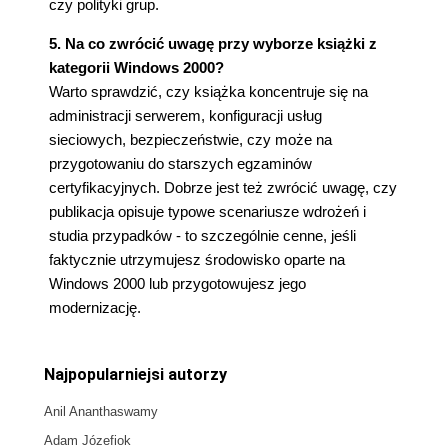
czy polityki grup.
5. Na co zwrócić uwagę przy wyborze książki z
kategorii Windows 2000?
Warto sprawdzić, czy książka koncentruje się na
administracji serwerem, konfiguracji usług
sieciowych, bezpieczeństwie, czy może na
przygotowaniu do starszych egzaminów
certyfikacyjnych. Dobrze jest też zwrócić uwagę, czy
publikacja opisuje typowe scenariusze wdrożeń i
studia przypadków - to szczególnie cenne, jeśli
faktycznie utrzymujesz środowisko oparte na
Windows 2000 lub przygotowujesz jego
modernizację.
Najpopularniejsi autorzy
Anil Ananthaswamy
Adam Józefiok