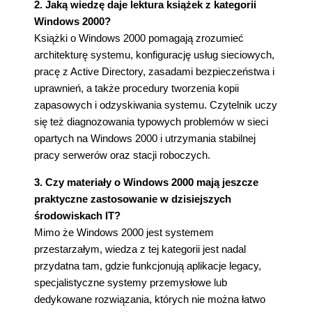
2. Jaką wiedzę daje lektura książek z kategorii
Windows 2000?
Książki o Windows 2000 pomagają zrozumieć
architekturę systemu, konfigurację usług sieciowych,
pracę z Active Directory, zasadami bezpieczeństwa i
uprawnień, a także procedury tworzenia kopii
zapasowych i odzyskiwania systemu. Czytelnik uczy
się też diagnozowania typowych problemów w sieci
opartych na Windows 2000 i utrzymania stabilnej
pracy serwerów oraz stacji roboczych.
3. Czy materiały o Windows 2000 mają jeszcze
praktyczne zastosowanie w dzisiejszych
środowiskach IT?
Mimo że Windows 2000 jest systemem
przestarzałym, wiedza z tej kategorii jest nadal
przydatna tam, gdzie funkcjonują aplikacje legacy,
specjalistyczne systemy przemysłowe lub
dedykowane rozwiązania, których nie można łatwo