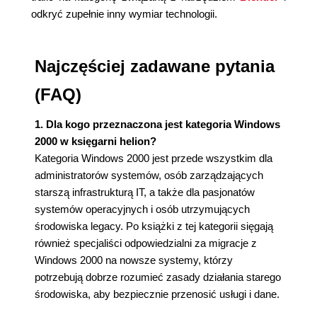
odkryć zupełnie inny wymiar technologii.
Najczęściej zadawane pytania
(FAQ)
1. Dla kogo przeznaczona jest kategoria Windows
2000 w księgarni helion?
Kategoria Windows 2000 jest przede wszystkim dla
administratorów systemów, osób zarządzających
starszą infrastrukturą IT, a także dla pasjonatów
systemów operacyjnych i osób utrzymujących
środowiska legacy. Po książki z tej kategorii sięgają
również specjaliści odpowiedzialni za migracje z
Windows 2000 na nowsze systemy, którzy
potrzebują dobrze rozumieć zasady działania starego
środowiska, aby bezpiecznie przenosić usługi i dane.