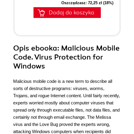
Oszczędzasz: 72,25 zł (18%)
Dodaj do koszyka
Opis
ebooka
: Malicious Mobile
Code. Virus Protection for
Windows
Malicious mobile code is a new term to describe all
sorts of destructive programs: viruses, worms,
Trojans, and rogue Internet content. Until fairly recently,
experts worried mostly about computer viruses that
spread only through executable files, not data files, and
certainly not through email exchange. The Melissa
virus and the Love Bug proved the experts wrong,
attacking Windows computers when recipients did