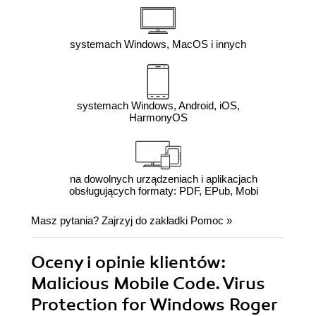
systemach Windows, MacOS i innych
systemach Windows, Android, iOS,
HarmonyOS
na dowolnych urządzeniach i aplikacjach
obsługujących formaty: PDF, EPub, Mobi
Masz pytania? Zajrzyj do zakładki
Pomoc
»
Oceny i opinie klientów:
Malicious Mobile Code. Virus
Protection for Windows Roger