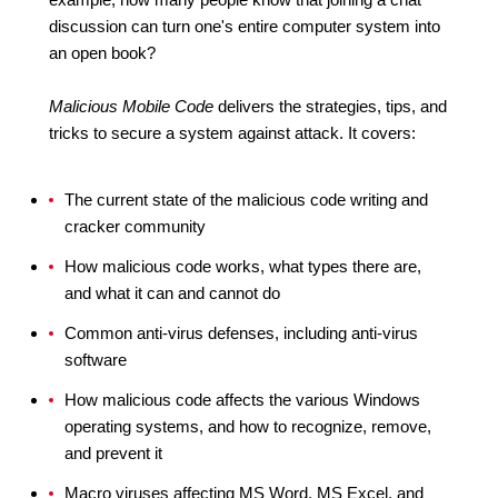
discussion can turn one's entire computer system into
an open book?
Malicious Mobile Code
delivers the strategies, tips, and
tricks to secure a system against attack. It covers:
The current state of the malicious code writing and
cracker community
How malicious code works, what types there are,
and what it can and cannot do
Common anti-virus defenses, including anti-virus
software
How malicious code affects the various Windows
operating systems, and how to recognize, remove,
and prevent it
Macro viruses affecting MS Word, MS Excel, and