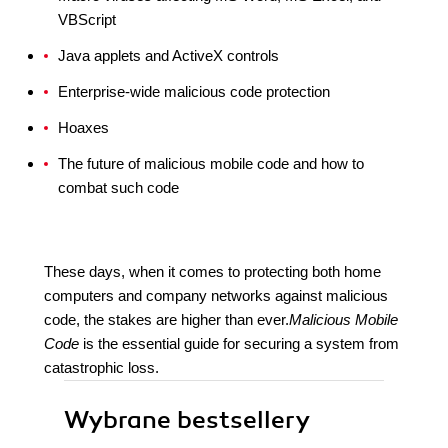
VBScript
Java applets and ActiveX controls
Enterprise-wide malicious code protection
Hoaxes
The future of malicious mobile code and how to
combat such code
These days, when it comes to protecting both home
computers and company networks against malicious
code, the stakes are higher than ever.
Malicious Mobile
Code
is the essential guide for securing a system from
catastrophic loss.
Wybrane bestsellery