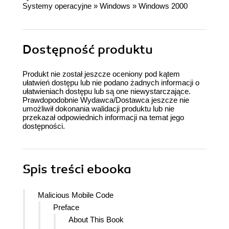
Systemy operacyjne
»
Windows
»
Windows 2000
Dostępność produktu
Produkt nie został jeszcze oceniony pod kątem
ułatwień dostępu lub nie podano żadnych informacji o
ułatwieniach dostępu lub są one niewystarczające.
Prawdopodobnie Wydawca/Dostawca jeszcze nie
umożliwił dokonania walidacji produktu lub nie
przekazał odpowiednich informacji na temat jego
dostępności.
Spis treści
ebooka
Malicious Mobile Code
Preface
About This Book