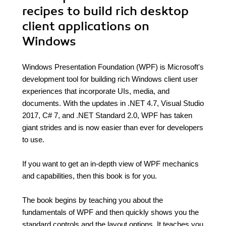
recipes to build rich desktop
client applications on
Windows
Windows Presentation Foundation (WPF) is Microsoft's
development tool for building rich Windows client user
experiences that incorporate UIs, media, and
documents. With the updates in .NET 4.7, Visual Studio
2017, C# 7, and .NET Standard 2.0, WPF has taken
giant strides and is now easier than ever for developers
to use.
If you want to get an in-depth view of WPF mechanics
and capabilities, then this book is for you.
The book begins by teaching you about the
fundamentals of WPF and then quickly shows you the
standard controls and the layout options. It teaches you