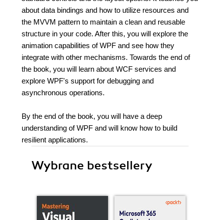
about data bindings and how to utilize resources and
the MVVM pattern to maintain a clean and reusable
structure in your code. After this, you will explore the
animation capabilities of WPF and see how they
integrate with other mechanisms. Towards the end of
the book, you will learn about WCF services and
explore WPF's support for debugging and
asynchronous operations.
By the end of the book, you will have a deep
understanding of WPF and will know how to build
resilient applications.
Wybrane bestsellery