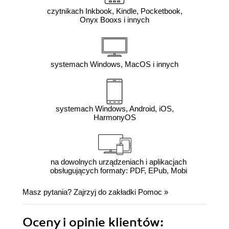
czytnikach Inkbook, Kindle, Pocketbook,
Onyx Booxs i innych
systemach Windows, MacOS i innych
systemach Windows, Android, iOS,
HarmonyOS
na dowolnych urządzeniach i aplikacjach
obsługujących formaty: PDF, EPub, Mobi
Masz pytania? Zajrzyj do zakładki
Pomoc
»
Oceny i opinie klientów: