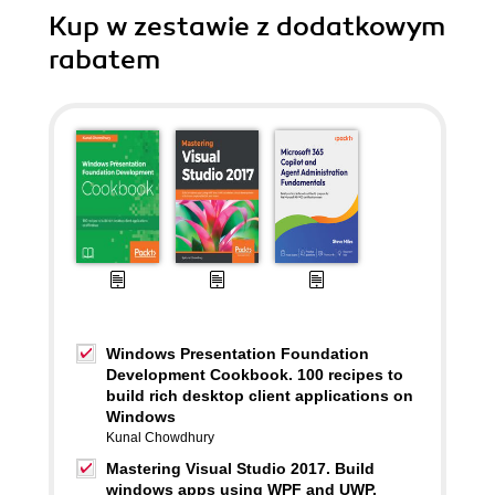
Kup w zestawie z dodatkowym
rabatem
Windows Presentation Foundation
Development Cookbook. 100 recipes to
build rich desktop client applications on
Windows
Kunal Chowdhury
Mastering Visual Studio 2017. Build
windows apps using WPF and UWP,