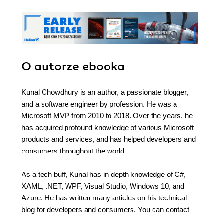
O autorze
ebooka
Kunal Chowdhury is an author, a passionate blogger,
and a software engineer by profession. He was a
Microsoft MVP from 2010 to 2018. Over the years, he
has acquired profound knowledge of various Microsoft
products and services, and has helped developers and
consumers throughout the world.
As a tech buff, Kunal has in-depth knowledge of C#,
XAML, .NET, WPF, Visual Studio, Windows 10, and
Azure. He has written many articles on his technical
blog for developers and consumers. You can contact