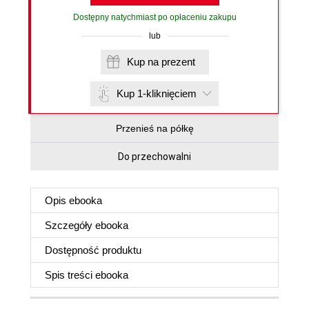
Dostępny natychmiast po opłaceniu zakupu
lub
Kup na prezent
Kup 1-kliknięciem
Przenieś na półkę
Do przechowalni
Opis
ebooka
Szczegóły
ebooka
Dostępność produktu
Spis treści
ebooka