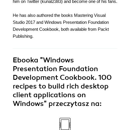
him on Twitter (kunal2383) and become one of his fans.
He has also authored the books Mastering Visual
Studio 2017 and Windows Presentation Foundation
Development Cookbook, both available from Packt
Publishing.
Ebooka
"Windows
Presentation Foundation
Development Cookbook. 100
recipes to build rich desktop
client applications on
Windows"
przeczytasz na: