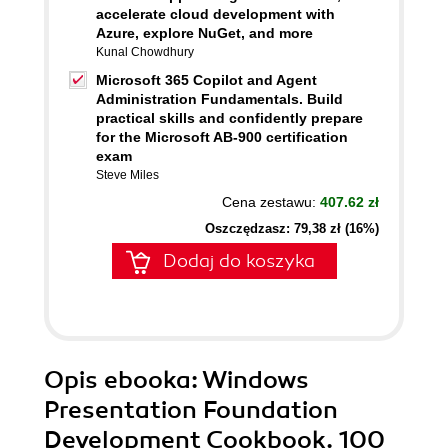
accelerate cloud development with
Azure, explore NuGet, and more
Kunal Chowdhury
Microsoft 365 Copilot and Agent
Administration Fundamentals. Build
practical skills and confidently prepare
for the Microsoft AB-900 certification
exam
Steve Miles
Cena zestawu:
407.62 zł
Oszczędzasz: 79,38 zł (16%)
Dodaj do koszyka
Opis
ebooka
: Windows
Presentation Foundation
Development Cookbook. 100