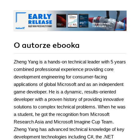
O autorze
ebooka
Zheng Yang is a hands-on technical leader with 5 years
combined professional experience providing core
development engineering for consumer-facing
applications of global Microsoft and as an independent
game developer. He is a dynamic, results-oriented
developer with a proven history of providing innovative
solutions to complex technical problems. When he was
a student, he got the recognition from Microsoft
Research Asia and Microsoft Imagine Cup Team.
Zheng Yang has advanced technical knowledge of key
development technologies including C#, the .NET