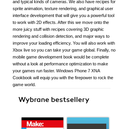
and typical kinds of cameras. We also have recipes for
sprite animation, texture rendering, and graphical user
interface development that will give you a powerful tool
to work with 2D effects. After this we move onto the
more juicy stuff with recipes covering 3D graphic
rendering and collision detection, and major ways to
improve your loading efficiency. You will also work with
Xbox live so you can take your game global. Finally, no
mobile game development book would be complete
without a look at performance optimization to make
your games run faster. Windows Phone 7 XNA
Cookbook will equip you with the firepower to rock the
game world.
Wybrane bestsellery