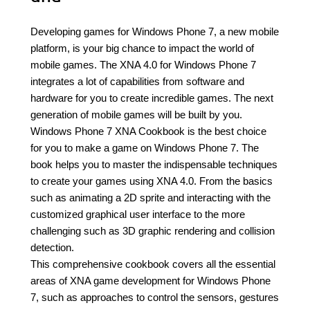
Developing games for Windows Phone 7, a new mobile
platform, is your big chance to impact the world of
mobile games. The XNA 4.0 for Windows Phone 7
integrates a lot of capabilities from software and
hardware for you to create incredible games. The next
generation of mobile games will be built by you.
Windows Phone 7 XNA Cookbook is the best choice
for you to make a game on Windows Phone 7. The
book helps you to master the indispensable techniques
to create your games using XNA 4.0. From the basics
such as animating a 2D sprite and interacting with the
customized graphical user interface to the more
challenging such as 3D graphic rendering and collision
detection.
This comprehensive cookbook covers all the essential
areas of XNA game development for Windows Phone
7, such as approaches to control the sensors, gestures