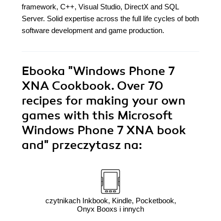
framework, C++, Visual Studio, DirectX and SQL
Server. Solid expertise across the full life cycles of both
software development and game production.
Ebooka
"Windows Phone 7
XNA Cookbook. Over 70
recipes for making your own
games with this Microsoft
Windows Phone 7 XNA book
and"
przeczytasz na:
czytnikach Inkbook, Kindle, Pocketbook,
Onyx Booxs i innych