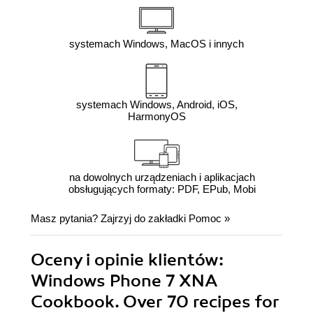
systemach Windows, MacOS i innych
systemach Windows, Android, iOS,
HarmonyOS
na dowolnych urządzeniach i aplikacjach
obsługujących formaty: PDF, EPub, Mobi
Masz pytania? Zajrzyj do zakładki
Pomoc
»
Oceny i opinie klientów:
Windows Phone 7 XNA
Cookbook. Over 70 recipes for