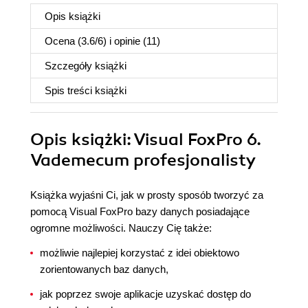
Opis
książki
Ocena (
3.6
/
6
) i opinie (11)
Szczegóły
książki
Spis treści
książki
Opis
książki
: Visual FoxPro 6.
Vademecum profesjonalisty
Książka wyjaśni Ci, jak w prosty sposób tworzyć za
pomocą Visual FoxPro bazy danych posiadające
ogromne możliwości. Nauczy Cię także:
możliwie najlepiej korzystać z idei obiektowo
zorientowanych baz danych,
jak poprzez swoje aplikacje uzyskać dostęp do