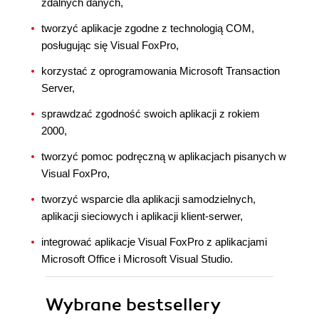
zdalnych danych,
tworzyć aplikacje zgodne z technologią COM,
posługując się Visual FoxPro,
korzystać z oprogramowania Microsoft Transaction
Server,
sprawdzać zgodność swoich aplikacji z rokiem
2000,
tworzyć pomoc podręczną w aplikacjach pisanych w
Visual FoxPro,
tworzyć wsparcie dla aplikacji samodzielnych,
aplikacji sieciowych i aplikacji klient-serwer,
integrować aplikacje Visual FoxPro z aplikacjami
Microsoft Office i Microsoft Visual Studio.
Wybrane bestsellery